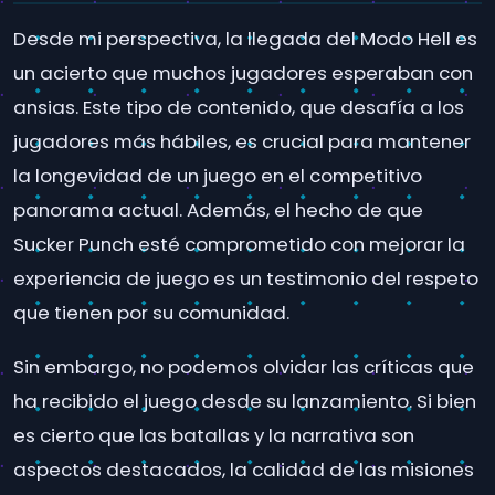
Desde mi perspectiva, la llegada del Modo Hell es
un acierto que muchos jugadores esperaban con
ansias. Este tipo de contenido, que desafía a los
jugadores más hábiles, es crucial para mantener
la longevidad de un juego en el competitivo
panorama actual. Además, el hecho de que
Sucker Punch esté comprometido con mejorar la
experiencia de juego es un testimonio del respeto
que tienen por su comunidad.
Sin embargo, no podemos olvidar las críticas que
ha recibido el juego desde su lanzamiento. Si bien
es cierto que las batallas y la narrativa son
aspectos destacados, la calidad de las misiones