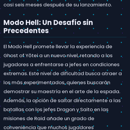
casi seis meses después de su lanzamiento.
Modo Hell: Un Desafío sin
Precedentes
El Modo Hell promete llevar la experiencia de
Ghost of Yōtei a un nuevo nivel, retando a los
jugadores a enfrentarse a jefes en condiciones
extremas. Este nivel de dificultad busca atraer a
los más experimentados, quienes buscarán
demostrar su maestría en el arte de la espada.
Además, la opción de saltar directamente a las
batallas con los jefes Dragon y Saito en las
misiones de Raid añade un grado de
conveniencia que muchos jugadores