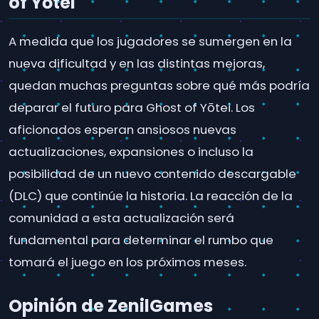
of Yōtei
A medida que los jugadores se sumergen en la
nueva dificultad y en las distintas mejoras,
quedan muchas preguntas sobre qué más podría
deparar el futuro para Ghost of Yōtei. Los
aficionados esperan ansiosos nuevas
actualizaciones, expansiones o incluso la
posibilidad de un nuevo contenido descargable
(DLC) que continúe la historia. La reacción de la
comunidad a esta actualización será
fundamental para determinar el rumbo que
tomará el juego en los próximos meses.
Opinión de ZenilGames