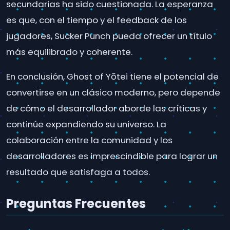
secundarias ha sido cuestionada. La esperanza
es que, con el tiempo y el feedback de los
jugadores, Sucker Punch pueda ofrecer un título
más equilibrado y coherente.
En conclusión, Ghost of Yōtei tiene el potencial de
convertirse en un clásico moderno, pero depende
de cómo el desarrollador aborde las críticas y
continúe expandiendo su universo. La
colaboración entre la comunidad y los
desarrolladores es imprescindible para lograr un
resultado que satisfaga a todos.
Preguntas Frecuentes