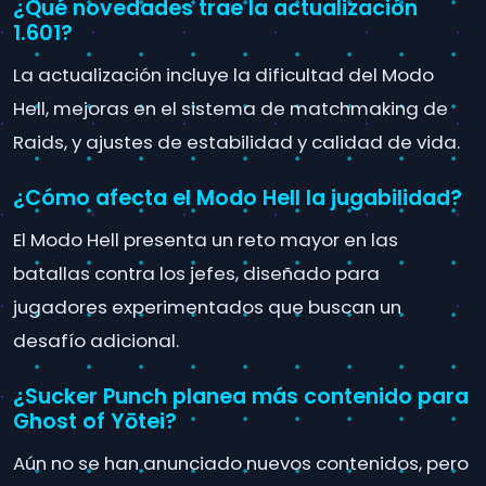
¿Qué novedades trae la actualización
1.601?
La actualización incluye la dificultad del Modo
Hell, mejoras en el sistema de matchmaking de
Raids, y ajustes de estabilidad y calidad de vida.
¿Cómo afecta el Modo Hell la jugabilidad?
El Modo Hell presenta un reto mayor en las
batallas contra los jefes, diseñado para
jugadores experimentados que buscan un
desafío adicional.
¿Sucker Punch planea más contenido para
Ghost of Yōtei?
Aún no se han anunciado nuevos contenidos, pero