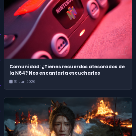
Comunidad: ¿Tienes recuerdos atesorados de
la N64? Nos encantaría escucharlos
15 Jun 2026