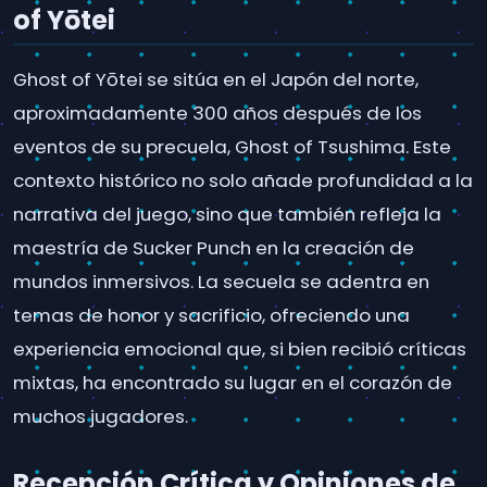
of Yōtei
Ghost of Yōtei se sitúa en el Japón del norte,
aproximadamente 300 años después de los
eventos de su precuela, Ghost of Tsushima. Este
contexto histórico no solo añade profundidad a la
narrativa del juego, sino que también refleja la
maestría de Sucker Punch en la creación de
mundos inmersivos. La secuela se adentra en
temas de honor y sacrificio, ofreciendo una
experiencia emocional que, si bien recibió críticas
mixtas, ha encontrado su lugar en el corazón de
muchos jugadores.
Recepción Crítica y Opiniones de