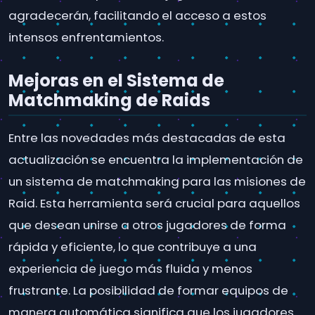
agradecerán, facilitando el acceso a estos
intensos enfrentamientos.
Mejoras en el Sistema de
Matchmaking de Raids
Entre las novedades más destacadas de esta
actualización se encuentra la implementación de
un sistema de matchmaking para las misiones de
Raid. Esta herramienta será crucial para aquellos
que desean unirse a otros jugadores de forma
rápida y eficiente, lo que contribuye a una
experiencia de juego más fluida y menos
frustrante. La posibilidad de formar equipos de
manera automática significa que los jugadores