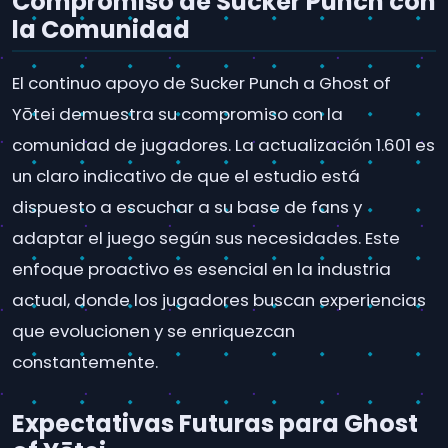
Compromiso de Sucker Punch con
la Comunidad
El continuo apoyo de Sucker Punch a Ghost of
Yōtei demuestra su compromiso con la
comunidad de jugadores. La actualización 1.601 es
un claro indicativo de que el estudio está
dispuesto a escuchar a su base de fans y
adaptar el juego según sus necesidades. Este
enfoque proactivo es esencial en la industria
actual, donde los jugadores buscan experiencias
que evolucionen y se enriquezcan
constantemente.
Expectativas Futuras para Ghost