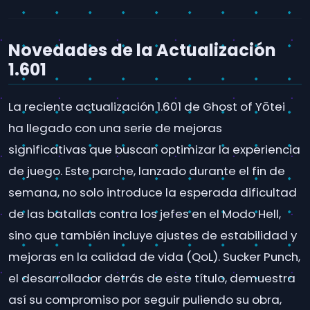
Novedades de la Actualización
1.601
La reciente actualización 1.601 de Ghost of Yōtei
ha llegado con una serie de mejoras
significativas que buscan optimizar la experiencia
de juego. Este parche, lanzado durante el fin de
semana, no solo introduce la esperada dificultad
de las batallas contra los jefes en el Modo Hell,
sino que también incluye ajustes de estabilidad y
mejoras en la calidad de vida (QoL). Sucker Punch,
el desarrollador detrás de este título, demuestra
así su compromiso por seguir puliendo su obra,