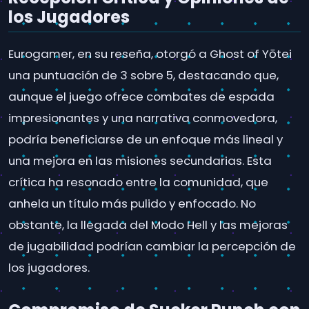
los Jugadores
Eurogamer, en su reseña, otorgó a Ghost of Yōtei
una puntuación de 3 sobre 5, destacando que,
aunque el juego ofrece combates de espada
impresionantes y una narrativa conmovedora,
podría beneficiarse de un enfoque más lineal y
una mejora en las misiones secundarias. Esta
crítica ha resonado entre la comunidad, que
anhela un título más pulido y enfocado. No
obstante, la llegada del Modo Hell y las mejoras
de jugabilidad podrían cambiar la percepción de
los jugadores.