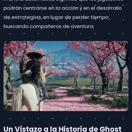
podrán centrarse en la acción y en el desarrollo
de estrategias, en lugar de perder tiempo
buscando compañeros de aventura.
Un Vistazo a la Historia de Ghost