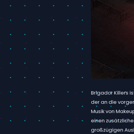
Brigador Killers i
der an die vorge
Musik von Makeup
einen zusätzliche
großzügigen Ausb