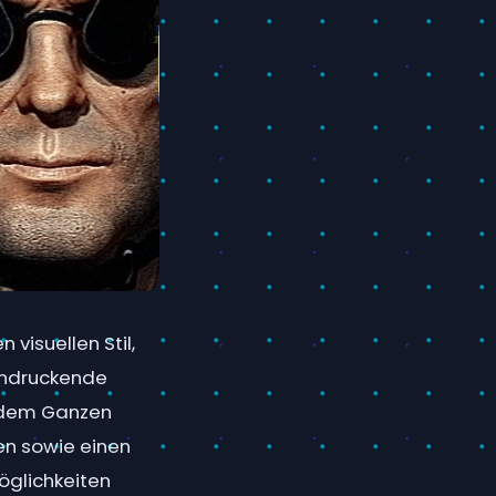
 visuellen Stil,
eindruckende
t dem Ganzen
nen sowie einen
öglichkeiten