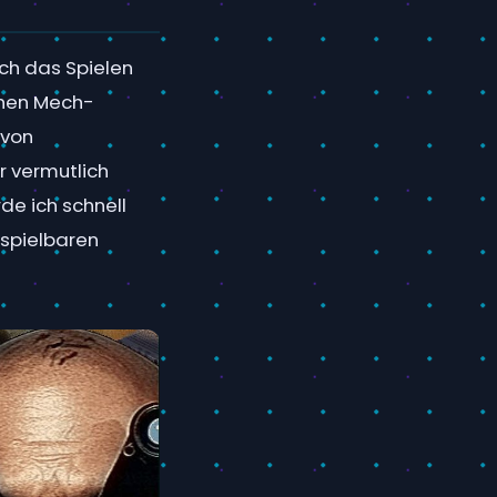
ch das Spielen
chen Mech-
 von
r vermutlich
e ich schnell
 spielbaren