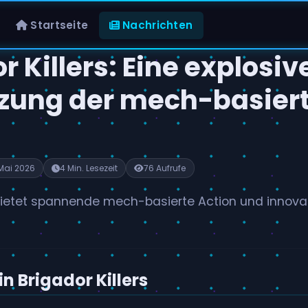
Startseite
Nachrichten
r Killers: Eine explosiv
tzung der mech-basier
Mai 2026
4 Min. Lesezeit
76 Aufrufe
s bietet spannende mech-basierte Action und innov
n Brigador Killers