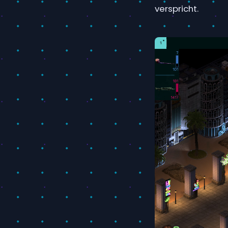
verspricht.