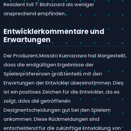
Resident Evil 7: Biohazard als weniger
ansprechend empfinden.
Entwicklerkommentare und
Erwartungen
Der Produzent Masoto Kumazawa hat klargestellt,
dass die endgültigen Ergebnisse der
Spielerpräferenzen größtenteils mit den
Erwartungen der Entwickler übereinstimmen. Dies
ist ein positives Zeichen für die Entwickler, da es
zeigt, dass die getroffenen
Designentscheidungen gut bei den Spielern
ankommen. Diese Rückmeldungen sind
entscheidend für die zukünftige Entwicklung von