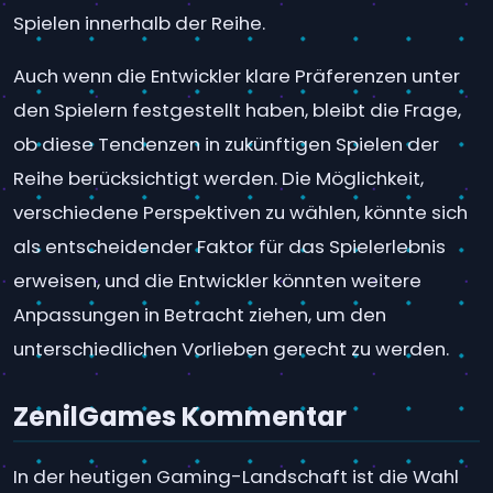
Spielen innerhalb der Reihe.
Auch wenn die Entwickler klare Präferenzen unter
den Spielern festgestellt haben, bleibt die Frage,
ob diese Tendenzen in zukünftigen Spielen der
Reihe berücksichtigt werden. Die Möglichkeit,
verschiedene Perspektiven zu wählen, könnte sich
als entscheidender Faktor für das Spielerlebnis
erweisen, und die Entwickler könnten weitere
Anpassungen in Betracht ziehen, um den
unterschiedlichen Vorlieben gerecht zu werden.
ZenilGames Kommentar
In der heutigen Gaming-Landschaft ist die Wahl