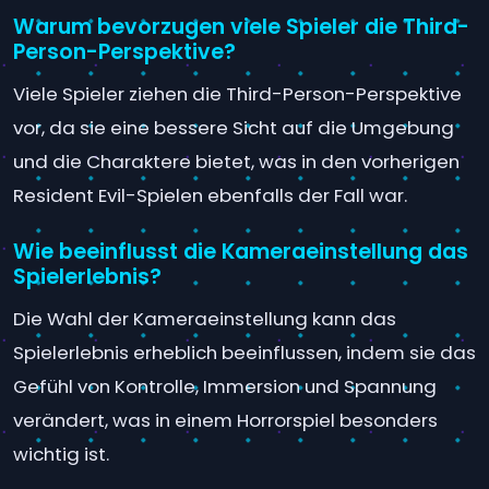
Warum bevorzugen viele Spieler die Third-
Person-Perspektive?
Viele Spieler ziehen die Third-Person-Perspektive
vor, da sie eine bessere Sicht auf die Umgebung
und die Charaktere bietet, was in den vorherigen
Resident Evil-Spielen ebenfalls der Fall war.
Wie beeinflusst die Kameraeinstellung das
Spielerlebnis?
Die Wahl der Kameraeinstellung kann das
Spielerlebnis erheblich beeinflussen, indem sie das
Gefühl von Kontrolle, Immersion und Spannung
verändert, was in einem Horrorspiel besonders
wichtig ist.