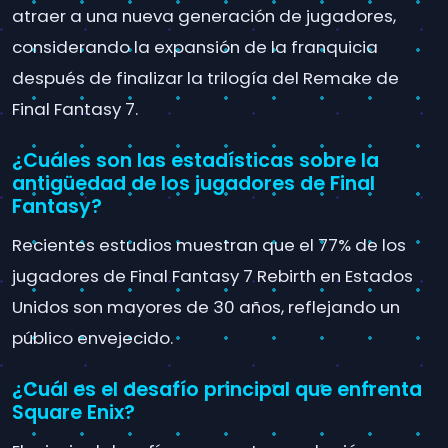
atraer a una nueva generación de jugadores,
considerando la expansión de la franquicia
después de finalizar la trilogía del Remake de
Final Fantasy 7.
¿Cuáles son las estadísticas sobre la
antigüedad de los jugadores de Final
Fantasy?
Recientes estudios muestran que el 77% de los
jugadores de Final Fantasy 7 Rebirth en Estados
Unidos son mayores de 30 años, reflejando un
público envejecido.
¿Cuál es el desafío principal que enfrenta
Square Enix?