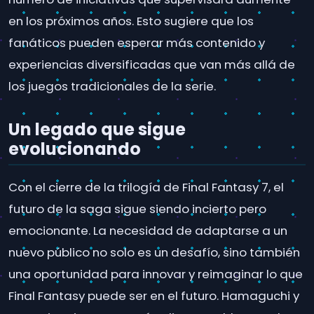
en los próximos años. Esto sugiere que los
fanáticos pueden esperar más contenido y
experiencias diversificadas que van más allá de
los juegos tradicionales de la serie.
Un legado que sigue
evolucionando
Con el cierre de la trilogía de Final Fantasy 7, el
futuro de la saga sigue siendo incierto pero
emocionante. La necesidad de adaptarse a un
nuevo público no solo es un desafío, sino también
una oportunidad para innovar y reimaginar lo que
Final Fantasy puede ser en el futuro. Hamaguchi y