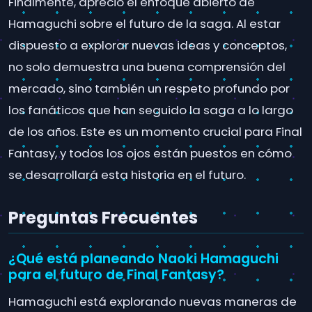
Finalmente, aprecio el enfoque abierto de
Hamaguchi sobre el futuro de la saga. Al estar
dispuesto a explorar nuevas ideas y conceptos,
no solo demuestra una buena comprensión del
mercado, sino también un respeto profundo por
los fanáticos que han seguido la saga a lo largo
de los años. Este es un momento crucial para Final
Fantasy, y todos los ojos están puestos en cómo
se desarrollará esta historia en el futuro.
Preguntas Frecuentes
¿Qué está planeando Naoki Hamaguchi
para el futuro de Final Fantasy?
Hamaguchi está explorando nuevas maneras de