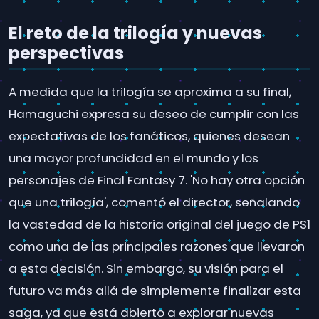
El reto de la trilogía y nuevas
perspectivas
A medida que la trilogía se aproxima a su final,
Hamaguchi expresa su deseo de cumplir con las
expectativas de los fanáticos, quienes desean
una mayor profundidad en el mundo y los
personajes de Final Fantasy 7. 'No hay otra opción
que una trilogía', comentó el director, señalando
la vastedad de la historia original del juego de PS1
como una de las principales razones que llevaron
a esta decisión. Sin embargo, su visión para el
futuro va más allá de simplemente finalizar esta
saga, ya que está abierto a explorar nuevas