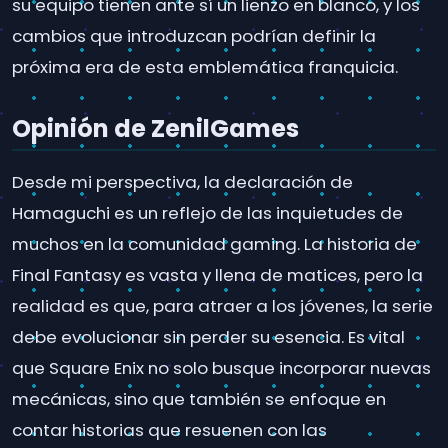
su equipo tienen ante sí un lienzo en blanco, y los
cambios que introduzcan podrían definir la
próxima era de esta emblemática franquicia.
Opinión de ZenilGames
Desde mi perspectiva, la declaración de
Hamaguchi es un reflejo de las inquietudes de
muchos en la comunidad gaming. La historia de
Final Fantasy es vasta y llena de matices, pero la
realidad es que, para atraer a los jóvenes, la serie
debe evolucionar sin perder su esencia. Es vital
que Square Enix no solo busque incorporar nuevas
mecánicas, sino que también se enfoque en
contar historias que resuenen con las