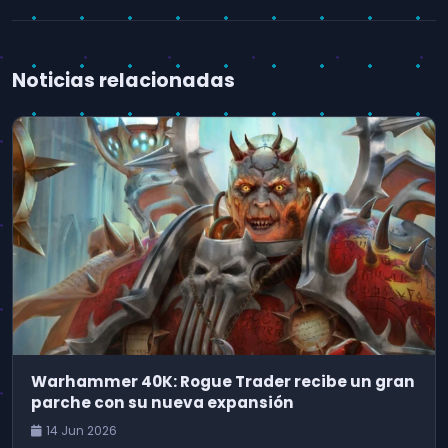
Noticias relacionadas
Warhammer 40K: Rogue Trader recibe un gran
parche con su nueva expansión
14 Jun 2026