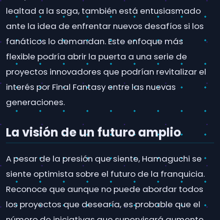
lealtad a la saga, también está entusiasmado
ante la idea de enfrentar nuevos desafíos si los
fanáticos lo demandan. Este enfoque más
flexible podría abrir la puerta a una serie de
proyectos innovadores que podrían revitalizar el
interés por Final Fantasy entre las nuevas
generaciones.
La visión de un futuro amplio
A pesar de la presión que siente, Hamaguchi se
siente optimista sobre el futuro de la franquicia.
Reconoce que aunque no puede abordar todos
los proyectos que desearía, es probable que el
número de iniciativas que supervisará aumente