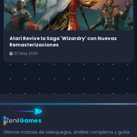
Atari Revive la Saga 'Wizardry' con Nuevas
Remasterizaciones
07 May 2026
Zenil
Games
Últimas noticias de videojuegos, análisis completos y guías