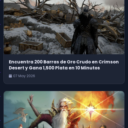
Encuentra 200 Barras de Oro Crudo en Crimson
Desert y Gana 1,500 Plata en 10 Minutos
07 May 2026