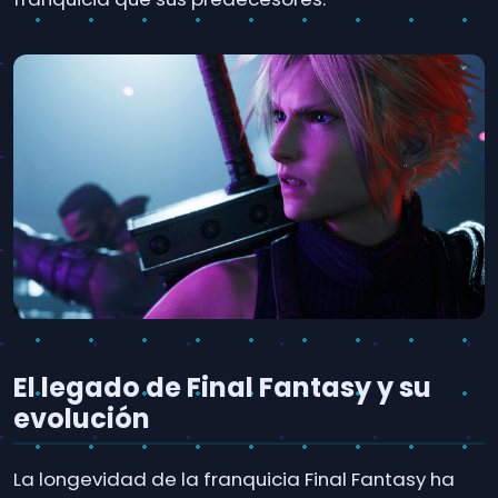
El legado de Final Fantasy y su
evolución
La longevidad de la franquicia Final Fantasy ha