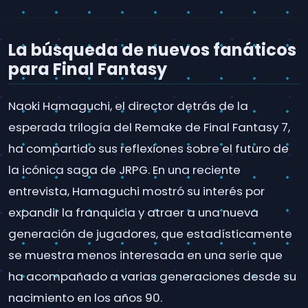
La búsqueda de nuevos fanáticos
para Final Fantasy
Naoki Hamaguchi, el director detrás de la
esperada trilogía del Remake de Final Fantasy 7,
ha compartido sus reflexiones sobre el futuro de
la icónica saga de JRPG. En una reciente
entrevista, Hamaguchi mostró su interés por
expandir la franquicia y atraer a una nueva
generación de jugadores, que estadísticamente
se muestra menos interesada en una serie que
ha acompañado a varias generaciones desde su
nacimiento en los años 90.