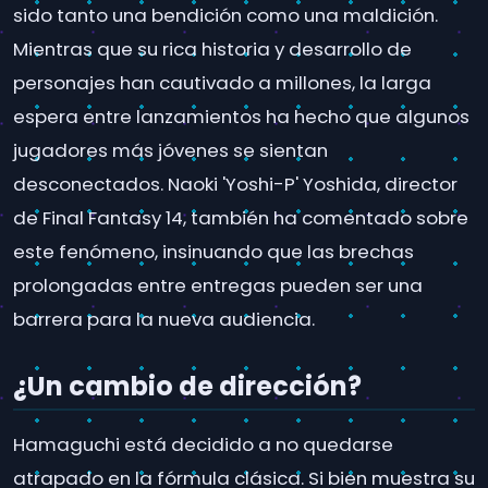
sido tanto una bendición como una maldición.
Mientras que su rica historia y desarrollo de
personajes han cautivado a millones, la larga
espera entre lanzamientos ha hecho que algunos
jugadores más jóvenes se sientan
desconectados. Naoki 'Yoshi-P' Yoshida, director
de Final Fantasy 14, también ha comentado sobre
este fenómeno, insinuando que las brechas
prolongadas entre entregas pueden ser una
barrera para la nueva audiencia.
¿Un cambio de dirección?
Hamaguchi está decidido a no quedarse
atrapado en la fórmula clásica. Si bien muestra su