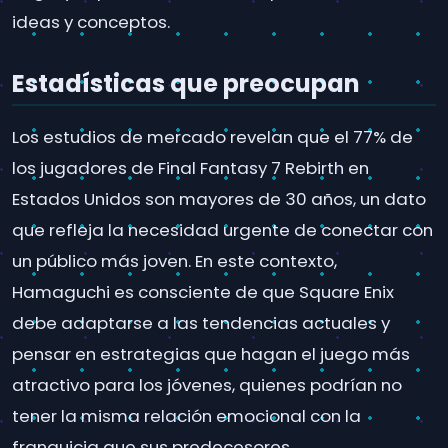
ideas y conceptos.
Estadísticas que preocupan
Los estudios de mercado revelan que el 77% de
los jugadores de Final Fantasy 7 Rebirth en
Estados Unidos son mayores de 30 años, un dato
que refleja la necesidad urgente de conectar con
un público más joven. En este contexto,
Hamaguchi es consciente de que Square Enix
debe adaptarse a las tendencias actuales y
pensar en estrategias que hagan el juego más
atractivo para los jóvenes, quienes podrían no
tener la misma relación emocional con la
franquicia que sus predecesores.