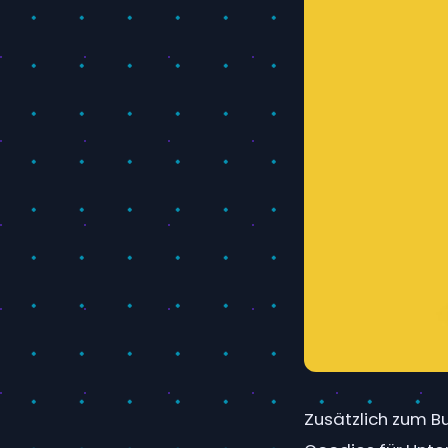
Zusätzlich zum Buc