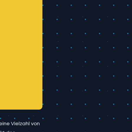
eine Vielzahl von