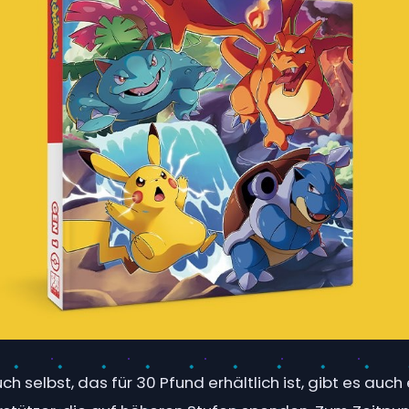
h selbst, das für 30 Pfund erhältlich ist, gibt es auch 