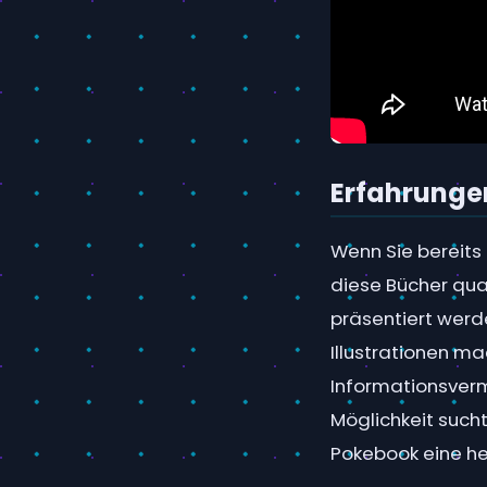
Erfahrunge
Wenn Sie bereits
diese Bücher qua
präsentiert wer
Illustrationen ma
Informationsverm
Möglichkeit sucht
Pokebook eine he