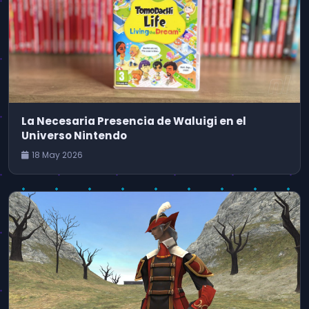
La Necesaria Presencia de Waluigi en el
Universo Nintendo
18 May 2026