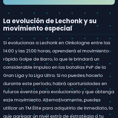
La evolución de Lechonk y su
movimiento especial
Si evolucionas a Lechonk en Oinkologne entre las
14:00 y las 21:00 horas, aprenderá el movimiento
rápido Golpe de Barro, lo que le brindará un
considerable impulso en las batallas PvP de la
Gran Liga y la Liga Ultra. Si no puedes hacerlo
durante este período, habrá oportunidades en
futuros eventos para evolucionarlo y que obtenga
este movimiento. Alternativamente, puedes
utilizar un TM Élite para adquirirlo de inmediato, lo
que agregar un nivel extra de estrategia a tu