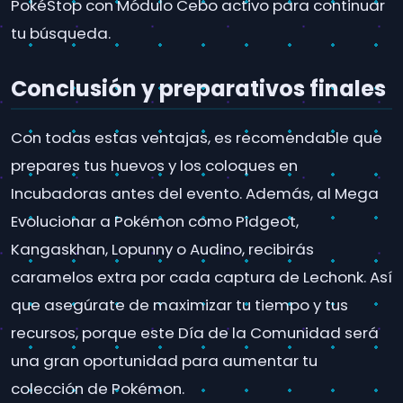
PokéStop con Módulo Cebo activo para continuar
tu búsqueda.
Conclusión y preparativos finales
Con todas estas ventajas, es recomendable que
prepares tus huevos y los coloques en
Incubadoras antes del evento. Además, al Mega
Evolucionar a Pokémon como Pidgeot,
Kangaskhan, Lopunny o Audino, recibirás
caramelos extra por cada captura de Lechonk. Así
que asegúrate de maximizar tu tiempo y tus
recursos, porque este Día de la Comunidad será
una gran oportunidad para aumentar tu
colección de Pokémon.