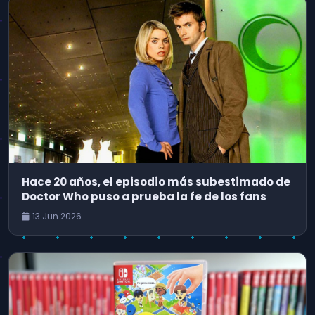
Hace 20 años, el episodio más subestimado de
Doctor Who puso a prueba la fe de los fans
13 Jun 2026