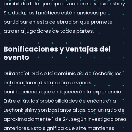
posibilidad de que aparezcan en su versión shiny.
Sin duda, los fanáticos están ansiosos por
participar en esta celebración que promete
atraer a jugadores de todas partes.
Bonificaciones y ventajas del
evento
Durante el Día de la Comunidad de Lechonk, los
entrenadores disfrutarán de varias
bonificaciones que enriquecerán la experiencia.
Entre ellas, las probabilidades de encontrar a
Lechonk shiny son bastante altas, con un ratio de
aproximadamente 1 de 24, según investigaciones
anteriores. Esto significa que si te mantienes