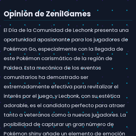
Opinión de ZenilGames
El Día de la Comunidad de Lechonk presenta una
oportunidad apasionante para los jugadores de
Pokémon Go, especialmente con la llegada de
este Pokémon carismático de la región de
Paldea. Esta mecánica de los eventos
comunitarios ha demostrado ser
extremadamente efectiva para revitalizar el
interés por el juego, y Lechonk, con su estética
adorable, es el candidato perfecto para atraer
tanto a veteranos como a nuevos jugadores. La
posibilidad de capturar un gran número de
Pokémon shiny añade un elemento de emoción