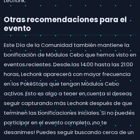
Lechonk.
Otras recomendaciones para el
evento
Este Día de la Comunidad también mantiene la
bonificación de Módulos Cebo que hemos visto en
eventos recientes. Desde las 14:00 hasta las 21:00
horas, Lechonk aparecerá con mayor frecuencia
en los PokéStops que tengan Módulos Cebo
activos. Esto es algo a tener en cuenta si deseas
seguir capturando más Lechonk después de que
terminen las bonificaciones iniciales. Si no puedes
participar en el evento completo, ¡no te
desanimes! Puedes seguir buscando cerca de un