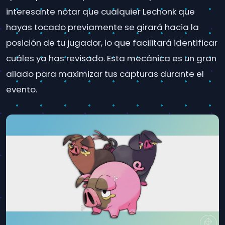
interesante notar que cualquier Lechonk que
hayas tocado previamente se girará hacia la
posición de tu jugador, lo que facilitará identificar
cuáles ya has revisado. Esta mecánica es un gran
aliado para maximizar tus capturas durante el
evento.