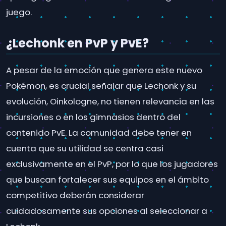
juego.
¿Lechonk en PvP y PvE?
A pesar de la emoción que genera este nuevo
Pokémon, es crucial señalar que Lechonk y su
evolución, Oinkologne, no tienen relevancia en las
incursiones o en los gimnasios dentro del
contenido PvE. La comunidad debe tener en
cuenta que su utilidad se centra casi
exclusivamente en el PvP, por lo que los jugadores
que buscan fortalecer sus equipos en el ámbito
competitivo deberán considerar
cuidadosamente sus opciones al seleccionar a