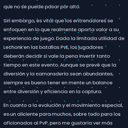
que no se puede pasar por alto.
Sin embargo, es vital que los entrenadores se
enfoquen en lo que realmente aporta valor a su
experiencia de juego. Dada la limitada utilidad de
Lechonk en las batallas PvE, los jugadores
deberán decidir si vale la pena invertir tanto
tiempo en este evento. Aunque se prevé que la
diversión y la camaradería sean abundantes,
siempre es bueno tener en mente un balance
entre diversión y eficiencia en la captura.
En cuanto a la evolución y el movimiento especial,
es un aliciente para muchos, sobre todo para los
aficionados al PvP, pero me gustaría ver más