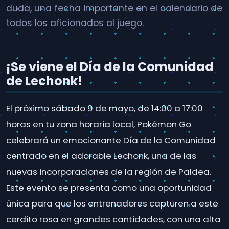
duda, una fecha importante en el calendario de
todos los aficionados al juego.
¡Se viene el Día de la Comunidad
de Lechonk!
El próximo sábado 9 de mayo, de 14:00 a 17:00
horas en tu zona horaria local, Pokémon Go
celebrará un emocionante Día de la Comunidad
centrado en el adorable Lechonk, una de las
nuevas incorporaciones de la región de Paldea.
Este evento se presenta como una oportunidad
única para que los entrenadores capturen a este
cerdito rosa en grandes cantidades, con una alta