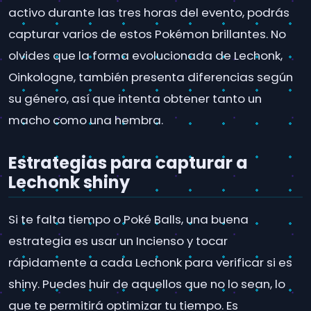
activo durante las tres horas del evento, podrás
capturar varios de estos Pokémon brillantes. No
olvides que la forma evolucionada de Lechonk,
Oinkologne, también presenta diferencias según
su género, así que intenta obtener tanto un
macho como una hembra.
Estrategias para capturar a
Lechonk shiny
Si te falta tiempo o Poké Balls, una buena
estrategia es usar un Incienso y tocar
rápidamente a cada Lechonk para verificar si es
shiny. Puedes huir de aquellos que no lo sean, lo
que te permitirá optimizar tu tiempo. Es