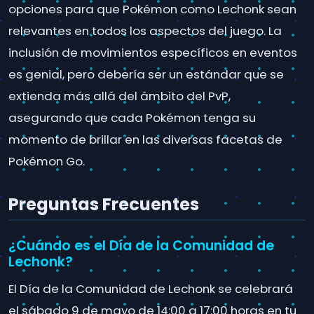
opciones para que Pokémon como Lechonk sean
relevantes en todos los aspectos del juego. La
inclusión de movimientos específicos en eventos
es genial, pero debería ser un estándar que se
extienda más allá del ámbito del PvP,
asegurando que cada Pokémon tenga su
momento de brillar en las diversas facetas de
Pokémon Go.
Preguntas Frecuentes
¿Cuándo es el Día de la Comunidad de
Lechonk?
El Día de la Comunidad de Lechonk se celebrará
el sábado 9 de mayo de 14:00 a 17:00 horas en tu