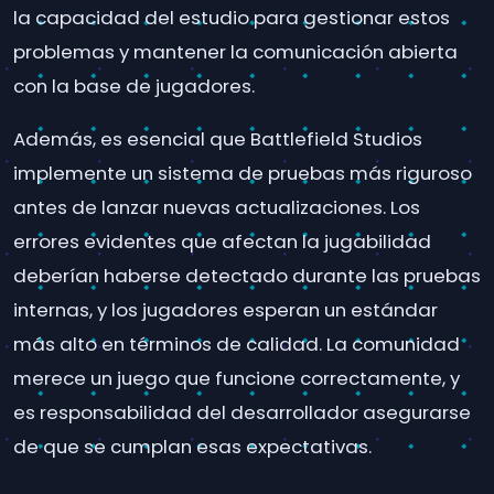
la capacidad del estudio para gestionar estos
problemas y mantener la comunicación abierta
con la base de jugadores.
Además, es esencial que Battlefield Studios
implemente un sistema de pruebas más riguroso
antes de lanzar nuevas actualizaciones. Los
errores evidentes que afectan la jugabilidad
deberían haberse detectado durante las pruebas
internas, y los jugadores esperan un estándar
más alto en términos de calidad. La comunidad
merece un juego que funcione correctamente, y
es responsabilidad del desarrollador asegurarse
de que se cumplan esas expectativas.