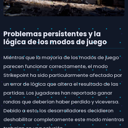
Problemas persistentes y la
lógica de los modos de juego
Mientras que la mayoría de los modos de juego
parecen funcionar correctamente, el modo
Strikepoint ha sido particularmente afectado por
un error de lógica que altera el resultado de las
partidas. Los jugadores han reportado ganar
rondas que deberían haber perdido y viceversa.
Debido a esto, los desarrolladores decidieron
deshabilitar completamente este modo mientras