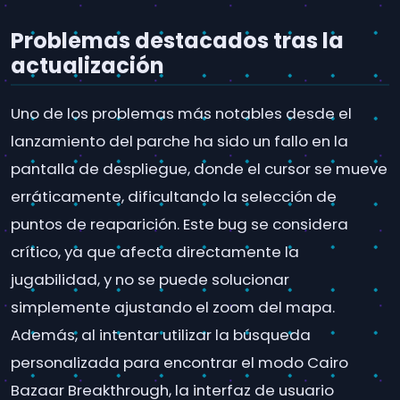
Problemas destacados tras la
actualización
Uno de los problemas más notables desde el
lanzamiento del parche ha sido un fallo en la
pantalla de despliegue, donde el cursor se mueve
erráticamente, dificultando la selección de
puntos de reaparición. Este bug se considera
crítico, ya que afecta directamente la
jugabilidad, y no se puede solucionar
simplemente ajustando el zoom del mapa.
Además, al intentar utilizar la búsqueda
personalizada para encontrar el modo Cairo
Bazaar Breakthrough, la interfaz de usuario