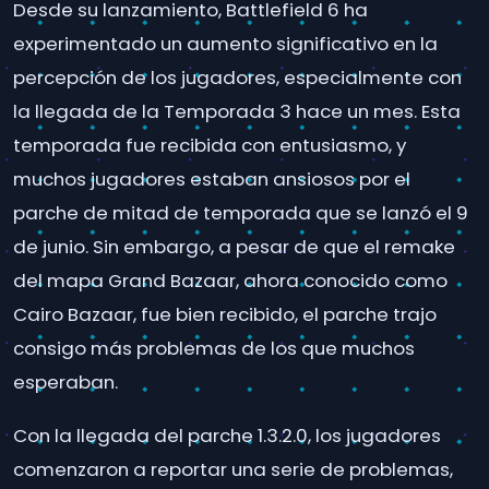
Desde su lanzamiento, Battlefield 6 ha
experimentado un aumento significativo en la
percepción de los jugadores, especialmente con
la llegada de la Temporada 3 hace un mes. Esta
temporada fue recibida con entusiasmo, y
muchos jugadores estaban ansiosos por el
parche de mitad de temporada que se lanzó el 9
de junio. Sin embargo, a pesar de que el remake
del mapa Grand Bazaar, ahora conocido como
Cairo Bazaar, fue bien recibido, el parche trajo
consigo más problemas de los que muchos
esperaban.
Con la llegada del parche 1.3.2.0, los jugadores
comenzaron a reportar una serie de problemas,