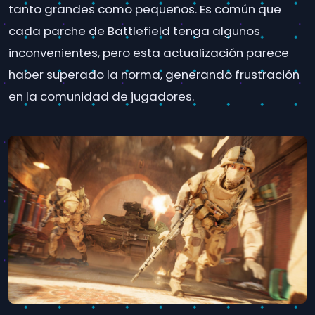
tanto grandes como pequeños. Es común que
cada parche de Battlefield tenga algunos
inconvenientes, pero esta actualización parece
haber superado la norma, generando frustración
en la comunidad de jugadores.