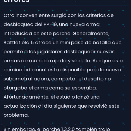
Otro inconveniente surgió con los criterios de
desbloqueo del PP-19, una nueva arma
introducida en este parche. Generalmente,
Battlefield 6 ofrece un mini pase de batalla que
permite a los jugadores desbloquear nuevas
armas de manera rápida y sencilla. Aunque este
camino adicional está disponible para la nueva
subametralladora, completar el desafío no
otorgaba el arma como se esperaba.
Afortunadamente, el estudio lanzó una
actualización al día siguiente que resolvió este
problema.
Sin embargo, el parche 1.3.2.0 también trajo