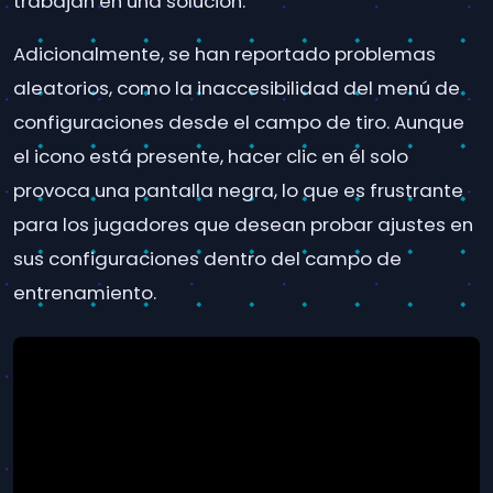
trabajan en una solución.
Adicionalmente, se han reportado problemas
aleatorios, como la inaccesibilidad del menú de
configuraciones desde el campo de tiro. Aunque
el icono está presente, hacer clic en él solo
provoca una pantalla negra, lo que es frustrante
para los jugadores que desean probar ajustes en
sus configuraciones dentro del campo de
entrenamiento.