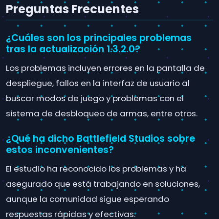
Preguntas Frecuentes
¿Cuáles son los principales problemas
tras la actualización 1.3.2.0?
Los problemas incluyen errores en la pantalla de
despliegue, fallos en la interfaz de usuario al
buscar modos de juego y problemas con el
sistema de desbloqueo de armas, entre otros.
¿Qué ha dicho Battlefield Studios sobre
estos inconvenientes?
El estudio ha reconocido los problemas y ha
asegurado que está trabajando en soluciones,
aunque la comunidad sigue esperando
respuestas rápidas y efectivas.