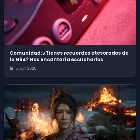
Comunidad: ¿Tienes recuerdos atesorados de
la N64? Nos encantaría escucharlos
15 Jun 2026