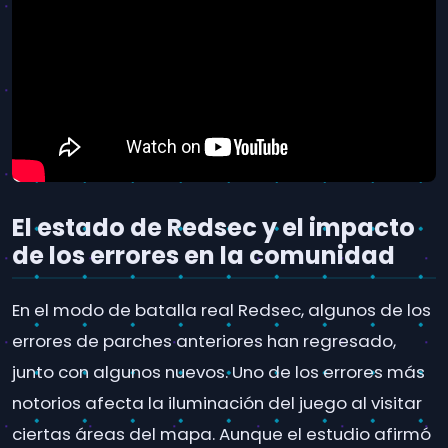
El estado de Redsec y el impacto
de los errores en la comunidad
En el modo de batalla real Redsec, algunos de los
errores de parches anteriores han regresado,
junto con algunos nuevos. Uno de los errores más
notorios afecta la iluminación del juego al visitar
ciertas áreas del mapa. Aunque el estudio afirmó