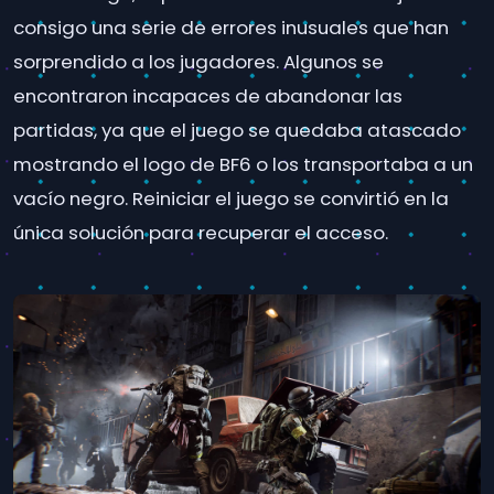
consigo una serie de errores inusuales que han
sorprendido a los jugadores. Algunos se
encontraron incapaces de abandonar las
partidas, ya que el juego se quedaba atascado
mostrando el logo de BF6 o los transportaba a un
vacío negro. Reiniciar el juego se convirtió en la
única solución para recuperar el acceso.