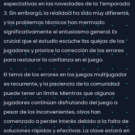
expectativas en las novedades de la Temporada
3. Sin embargo, la realidad ha sido muy diferente,
y los problemas técnicos han mermado
significativamente el entusiasmo general. Es
crucial que el estudio escuche las quejas de los
jugadores y priorice la corrección de los errores
para restaurar la confianza en el juego.
El tema de los errores en los juegos multijugador
es recurrente, y la paciencia de la comunidad
puede tener un límite. Mientras que algunos
jugadores continúan disfrutando del juego a
pesar de los inconvenientes, otros han
comenzado a perder interés debido a la falta de
soluciones rápidas y efectivas. La clave estará en