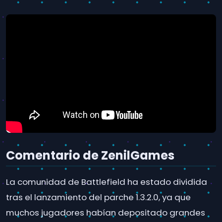
Comentario de ZenilGames
La comunidad de Battlefield ha estado dividida
tras el lanzamiento del parche 1.3.2.0, ya que
muchos jugadores habían depositado grandes