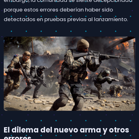
embargo, la comunidad se siente decepcionada
porque estos errores deberían haber sido
detectados en pruebas previas al lanzamiento.
El dilema del nuevo arma y otros
errores