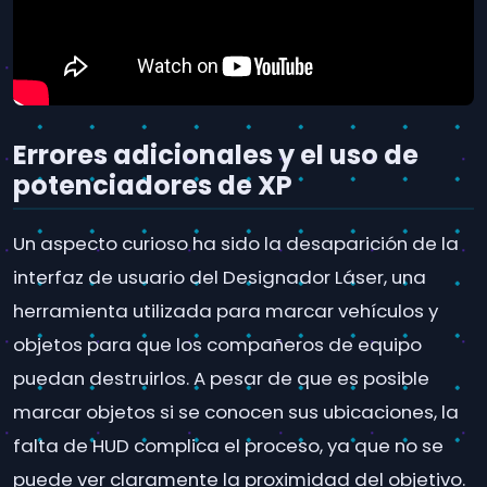
Errores adicionales y el uso de
potenciadores de XP
Un aspecto curioso ha sido la desaparición de la
interfaz de usuario del Designador Láser, una
herramienta utilizada para marcar vehículos y
objetos para que los compañeros de equipo
puedan destruirlos. A pesar de que es posible
marcar objetos si se conocen sus ubicaciones, la
falta de HUD complica el proceso, ya que no se
puede ver claramente la proximidad del objetivo.