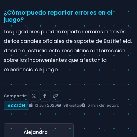
¿Cómo puedo reportar errores en el
juego?
Los jugadores pueden reportar errores a través
de los canales oficiales de soporte de Battlefield,
donde el estudio está recopilando información
sobre los inconvenientes que afectan la
experiencia de juego.
Compartir:
13 Jun 2026
99 visitas
6 min de lectura
ACCIÓN
Alejandro