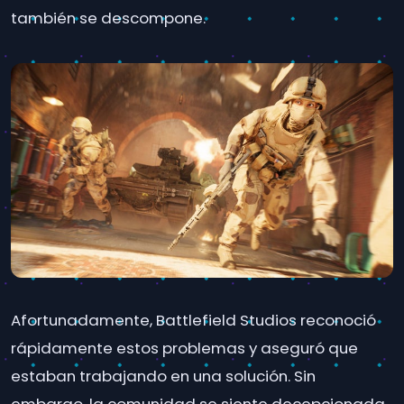
también se descompone.
Afortunadamente, Battlefield Studios reconoció
rápidamente estos problemas y aseguró que
estaban trabajando en una solución. Sin