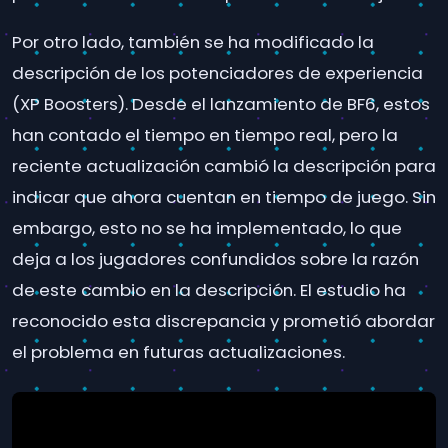
Por otro lado, también se ha modificado la
descripción de los potenciadores de experiencia
(XP Boosters). Desde el lanzamiento de BF6, estos
han contado el tiempo en tiempo real, pero la
reciente actualización cambió la descripción para
indicar que ahora cuentan en tiempo de juego. Sin
embargo, esto no se ha implementado, lo que
deja a los jugadores confundidos sobre la razón
de este cambio en la descripción. El estudio ha
reconocido esta discrepancia y prometió abordar
el problema en futuras actualizaciones.