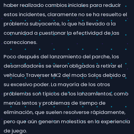
haber realizado cambios iniciales para reducir
estos incidentes, claramente no se ha resuelto el
problema subyacente, lo que ha llevado a la
comunidad a cuestionar la efectividad de las
correcciones.
Poco después del lanzamiento del parche, los
desarrolladores se vieron obligados a retirar el
vehículo Traverser MK2 del modo Solos debido a
su excesivo poder. La mayoría de los otros
problemas son típicos de los lanzamientos, como
menús lentos y problemas de tiempo de
eliminación, que suelen resolverse rápidamente,
pero que aún generan molestias en la experiencia
de juego.