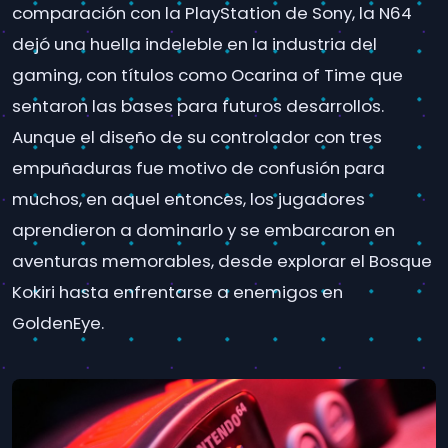
comparación con la PlayStation de Sony, la N64
dejó una huella indeleble en la industria del
gaming, con títulos como Ocarina of Time que
sentaron las bases para futuros desarrollos.
Aunque el diseño de su controlador con tres
empuñaduras fue motivo de confusión para
muchos, en aquel entonces, los jugadores
aprendieron a dominarlo y se embarcaron en
aventuras memorables, desde explorar el Bosque
Kokiri hasta enfrentarse a enemigos en
GoldenEye.