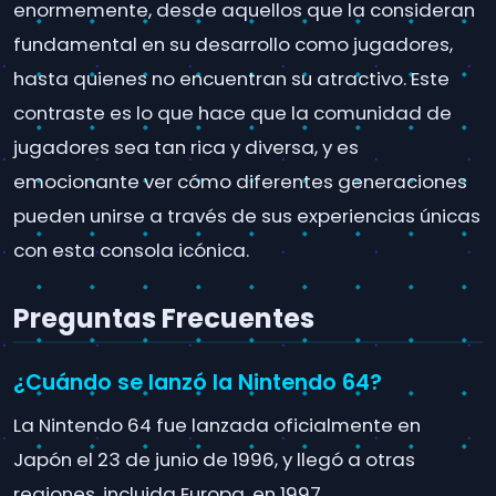
enormemente, desde aquellos que la consideran
fundamental en su desarrollo como jugadores,
hasta quienes no encuentran su atractivo. Este
contraste es lo que hace que la comunidad de
jugadores sea tan rica y diversa, y es
emocionante ver cómo diferentes generaciones
pueden unirse a través de sus experiencias únicas
con esta consola icónica.
Preguntas Frecuentes
¿Cuándo se lanzó la Nintendo 64?
La Nintendo 64 fue lanzada oficialmente en
Japón el 23 de junio de 1996, y llegó a otras
regiones, incluida Europa, en 1997.