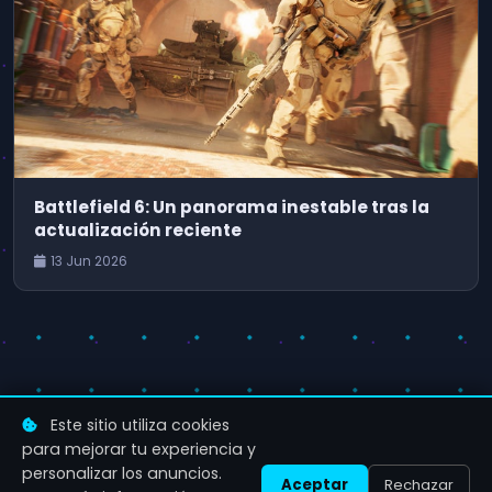
Battlefield 6: Un panorama inestable tras la
actualización reciente
13 Jun 2026
Este sitio utiliza cookies
para mejorar tu experiencia y
personalizar los anuncios.
Aceptar
Rechazar