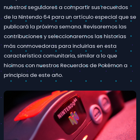
nuestros seguidores a compartir sus recuerdos
de la Nintendo 64 para un artículo especial que se
publicará la próxima semana. Revisaremos las
contribuciones y seleccionaremos las historias
más conmovedoras para incluirlas en esta
característica comunitaria, similar a lo que
hicimos con nuestros Recuerdos de Pokémon a
principios de este año.