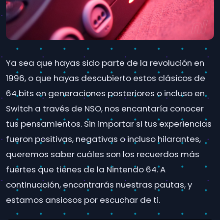
Ya sea que hayas sido parte de la revolución en
1996, o que hayas descubierto estos clásicos de
64 bits en generaciones posteriores o incluso en
Switch a través de NSO, nos encantaría conocer
tus pensamientos. Sin importar si tus experiencias
fueron positivas, negativas o incluso hilarantes,
queremos saber cuáles son los recuerdos más
fuertes que tienes de la Nintendo 64. A
continuación, encontrarás nuestras pautas, y
estamos ansiosos por escuchar de ti.