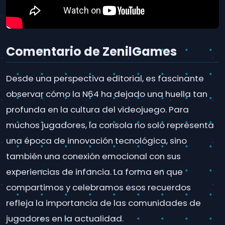
Comentario de ZenilGames
Desde una perspectiva editorial, es fascinante
observar cómo la N64 ha dejado una huella tan
profunda en la cultura del videojuego. Para
muchos jugadores, la consola no solo representa
una época de innovación tecnológica, sino
también una conexión emocional con sus
experiencias de infancia. La forma en que
compartimos y celebramos esos recuerdos
refleja la importancia de las comunidades de
jugadores en la actualidad.