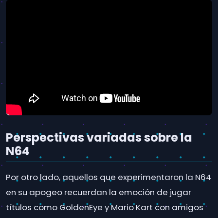
Perspectivas variadas sobre la
N64
Por otro lado, aquellos que experimentaron la N64
en su apogeo recuerdan la emoción de jugar
títulos como GoldenEye y Mario Kart con amigos