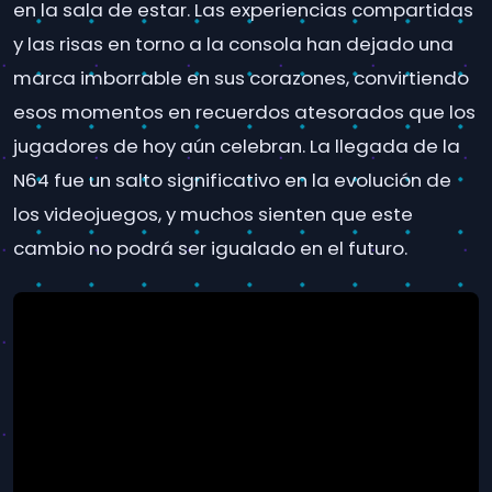
en la sala de estar. Las experiencias compartidas
y las risas en torno a la consola han dejado una
marca imborrable en sus corazones, convirtiendo
esos momentos en recuerdos atesorados que los
jugadores de hoy aún celebran. La llegada de la
N64 fue un salto significativo en la evolución de
los videojuegos, y muchos sienten que este
cambio no podrá ser igualado en el futuro.