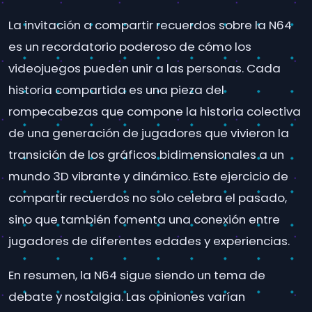
La invitación a compartir recuerdos sobre la N64
es un recordatorio poderoso de cómo los
videojuegos pueden unir a las personas. Cada
historia compartida es una pieza del
rompecabezas que compone la historia colectiva
de una generación de jugadores que vivieron la
transición de los gráficos bidimensionales a un
mundo 3D vibrante y dinámico. Este ejercicio de
compartir recuerdos no solo celebra el pasado,
sino que también fomenta una conexión entre
jugadores de diferentes edades y experiencias.
En resumen, la N64 sigue siendo un tema de
debate y nostalgia. Las opiniones varían