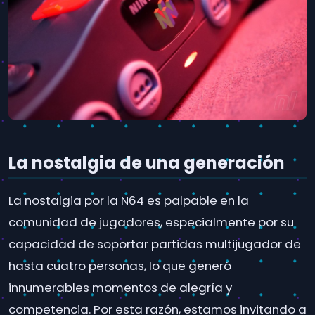
La nostalgia de una generación
La nostalgia por la N64 es palpable en la
comunidad de jugadores, especialmente por su
capacidad de soportar partidas multijugador de
hasta cuatro personas, lo que generó
innumerables momentos de alegría y
competencia. Por esta razón, estamos invitando a