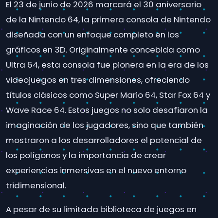
El 23 de junio de 2026 marcará el 30 aniversario
de la Nintendo 64, la primera consola de Nintendo
diseñada con un enfoque completo en los
gráficos en 3D. Originalmente concebida como
Ultra 64, esta consola fue pionera en la era de los
videojuegos en tres dimensiones, ofreciendo
títulos clásicos como Super Mario 64, Star Fox 64 y
Wave Race 64. Estos juegos no solo desafiaron la
imaginación de los jugadores, sino que también
mostraron a los desarrolladores el potencial de
los polígonos y la importancia de crear
experiencias inmersivas en el nuevo entorno
tridimensional.
A pesar de su limitada biblioteca de juegos en