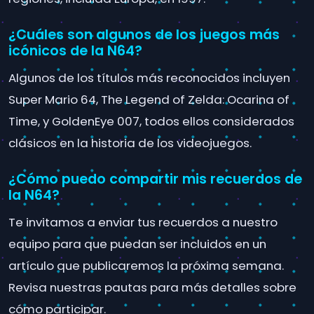
¿Cuáles son algunos de los juegos más
icónicos de la N64?
Algunos de los títulos más reconocidos incluyen
Super Mario 64, The Legend of Zelda: Ocarina of
Time, y GoldenEye 007, todos ellos considerados
clásicos en la historia de los videojuegos.
¿Cómo puedo compartir mis recuerdos de
la N64?
Te invitamos a enviar tus recuerdos a nuestro
equipo para que puedan ser incluidos en un
artículo que publicaremos la próxima semana.
Revisa nuestras pautas para más detalles sobre
cómo participar.