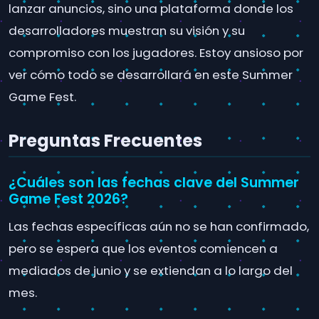
lanzar anuncios, sino una plataforma donde los
desarrolladores muestran su visión y su
compromiso con los jugadores. Estoy ansioso por
ver cómo todo se desarrollará en este Summer
Game Fest.
Preguntas Frecuentes
¿Cuáles son las fechas clave del Summer
Game Fest 2026?
Las fechas específicas aún no se han confirmado,
pero se espera que los eventos comiencen a
mediados de junio y se extiendan a lo largo del
mes.