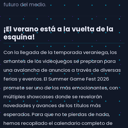
futuro del medio.
¡El verano está a la vuelta de la
esquina!
Con la llegada de la temporada veraniega, los
amantes de los videojuegos se preparan para
una avalancha de anuncios a través de diversas
ferias y eventos. El Summer Game Fest 2026
promete ser uno de los más emocionantes, con
múltiples showcases donde se revelarán
novedades y avances de los títulos más
esperados. Para que no te pierdas de nada,
hemos recopilado el calendario completo de