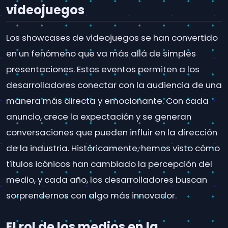
videojuegos
Los showcases de videojuegos se han convertido
en un fenómeno que va más allá de simples
presentaciones. Estos eventos permiten a los
desarrolladores conectar con la audiencia de una
manera más directa y emocionante. Con cada
anuncio, crece la expectación y se generan
conversaciones que pueden influir en la dirección
de la industria. Históricamente, hemos visto cómo
títulos icónicos han cambiado la percepción del
medio, y cada año, los desarrolladores buscan
sorprendernos con algo más innovador.
El rol de los medios en la