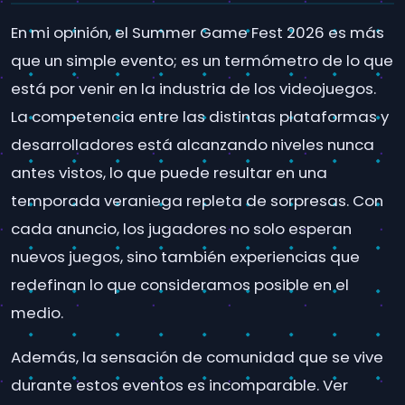
En mi opinión, el Summer Game Fest 2026 es más
que un simple evento; es un termómetro de lo que
está por venir en la industria de los videojuegos.
La competencia entre las distintas plataformas y
desarrolladores está alcanzando niveles nunca
antes vistos, lo que puede resultar en una
temporada veraniega repleta de sorpresas. Con
cada anuncio, los jugadores no solo esperan
nuevos juegos, sino también experiencias que
redefinan lo que consideramos posible en el
medio.
Además, la sensación de comunidad que se vive
durante estos eventos es incomparable. Ver