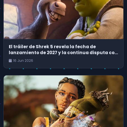
El tráiler de Shrek 5 revela la fecha de
lanzamiento de 2027 y la continua disputa con
Disney
16 Jun 2026