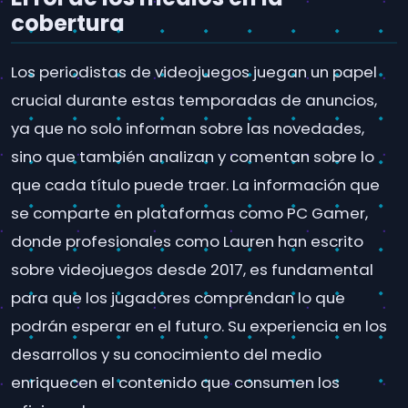
cobertura
Los periodistas de videojuegos juegan un papel
crucial durante estas temporadas de anuncios,
ya que no solo informan sobre las novedades,
sino que también analizan y comentan sobre lo
que cada título puede traer. La información que
se comparte en plataformas como PC Gamer,
donde profesionales como Lauren han escrito
sobre videojuegos desde 2017, es fundamental
para que los jugadores comprendan lo que
podrán esperar en el futuro. Su experiencia en los
desarrollos y su conocimiento del medio
enriquecen el contenido que consumen los