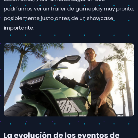
podríamos ver un tráiler de gameplay muy pronto,
posiblemente justo antes de un showcase
importante.
La evolución de los eventos de