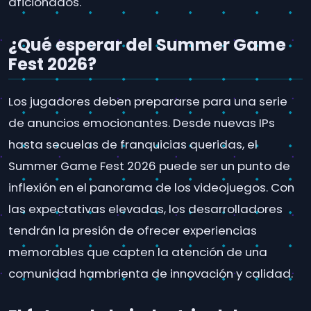
aficionados.
¿Qué esperar del Summer Game
Fest 2026?
Los jugadores deben prepararse para una serie
de anuncios emocionantes. Desde nuevas IPs
hasta secuelas de franquicias queridas, el
Summer Game Fest 2026 puede ser un punto de
inflexión en el panorama de los videojuegos. Con
las expectativas elevadas, los desarrolladores
tendrán la presión de ofrecer experiencias
memorables que capten la atención de una
comunidad hambrienta de innovación y calidad.