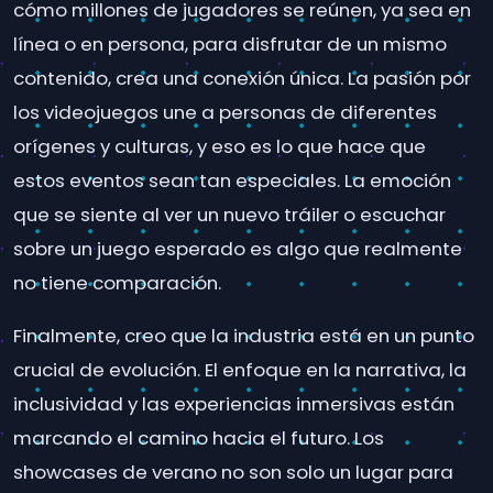
cómo millones de jugadores se reúnen, ya sea en
línea o en persona, para disfrutar de un mismo
contenido, crea una conexión única. La pasión por
los videojuegos une a personas de diferentes
orígenes y culturas, y eso es lo que hace que
estos eventos sean tan especiales. La emoción
que se siente al ver un nuevo tráiler o escuchar
sobre un juego esperado es algo que realmente
no tiene comparación.
Finalmente, creo que la industria está en un punto
crucial de evolución. El enfoque en la narrativa, la
inclusividad y las experiencias inmersivas están
marcando el camino hacia el futuro. Los
showcases de verano no son solo un lugar para