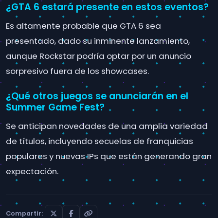
¿GTA 6 estará presente en estos eventos?
Es altamente probable que GTA 6 sea
presentado, dado su inminente lanzamiento,
aunque Rockstar podría optar por un anuncio
sorpresivo fuera de los showcases.
¿Qué otros juegos se anunciarán en el
Summer Game Fest?
Se anticipan novedades de una amplia variedad
de títulos, incluyendo secuelas de franquicias
populares y nuevas IPs que están generando gran
expectación.
Compartir: