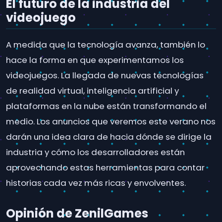
El futuro de la industria del
videojuego
A medida que la tecnología avanza, también lo
hace la forma en que experimentamos los
videojuegos. La llegada de nuevas tecnologías
de realidad virtual, inteligencia artificial y
plataformas en la nube están transformando el
medio. Los anuncios que veremos este verano nos
darán una idea clara de hacia dónde se dirige la
industria y cómo los desarrolladores están
aprovechando estas herramientas para contar
historias cada vez más ricas y envolventes.
Opinión de ZenilGames