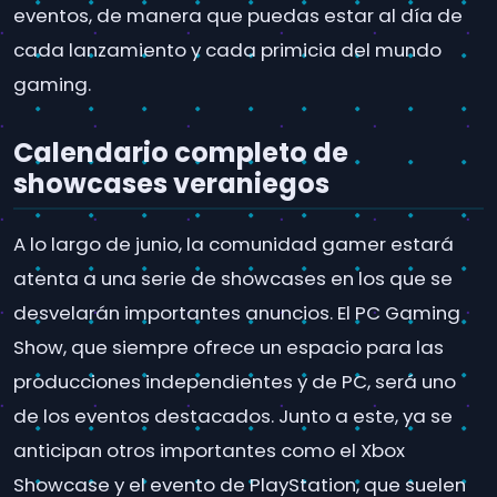
eventos, de manera que puedas estar al día de
cada lanzamiento y cada primicia del mundo
gaming.
Calendario completo de
showcases veraniegos
A lo largo de junio, la comunidad gamer estará
atenta a una serie de showcases en los que se
desvelarán importantes anuncios. El PC Gaming
Show, que siempre ofrece un espacio para las
producciones independientes y de PC, será uno
de los eventos destacados. Junto a este, ya se
anticipan otros importantes como el Xbox
Showcase y el evento de PlayStation, que suelen