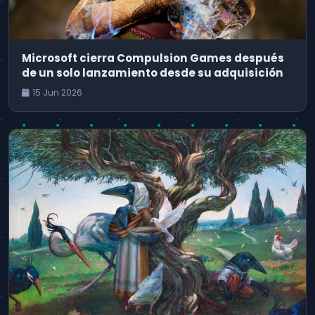
Microsoft cierra Compulsion Games después
de un solo lanzamiento desde su adquisición
15 Jun 2026