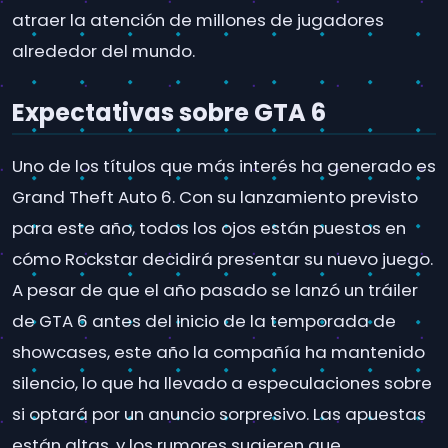
atraer la atención de millones de jugadores
alrededor del mundo.
Expectativas sobre GTA 6
Uno de los títulos que más interés ha generado es
Grand Theft Auto 6. Con su lanzamiento previsto
para este año, todos los ojos están puestos en
cómo Rockstar decidirá presentar su nuevo juego.
A pesar de que el año pasado se lanzó un tráiler
de GTA 6 antes del inicio de la temporada de
showcases, este año la compañía ha mantenido
silencio, lo que ha llevado a especulaciones sobre
si optará por un anuncio sorpresivo. Las apuestas
están altas, y los rumores sugieren que