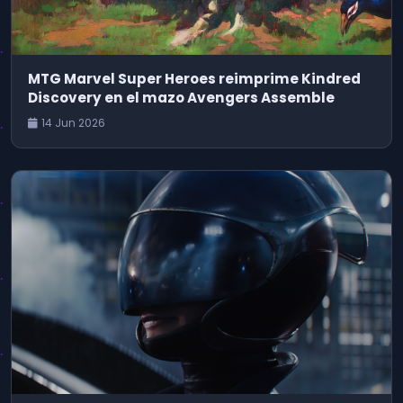
MTG Marvel Super Heroes reimprime Kindred
Discovery en el mazo Avengers Assemble
14 Jun 2026