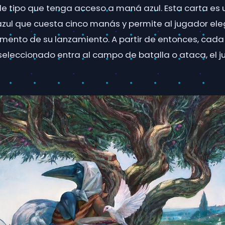
e tipo que tenga acceso a maná azul. Esta carta es 
ul que cuesta cinco manás y permite al jugador eleg
omento de su lanzamiento. A partir de entonces, cada
o seleccionado entra al campo de batalla o ataca, el 