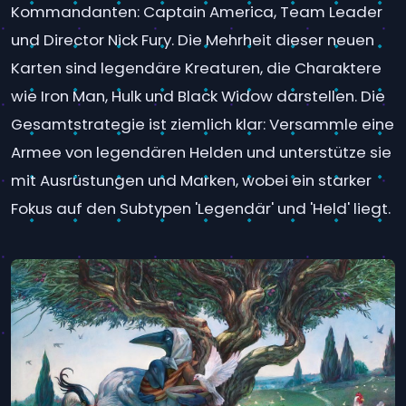
Kommandanten: Captain America, Team Leader
und Director Nick Fury. Die Mehrheit dieser neuen
Karten sind legendäre Kreaturen, die Charaktere
wie Iron Man, Hulk und Black Widow darstellen. Die
Gesamtstrategie ist ziemlich klar: Versammle eine
Armee von legendären Helden und unterstütze sie
mit Ausrüstungen und Marken, wobei ein starker
Fokus auf den Subtypen 'Legendär' und 'Held' liegt.