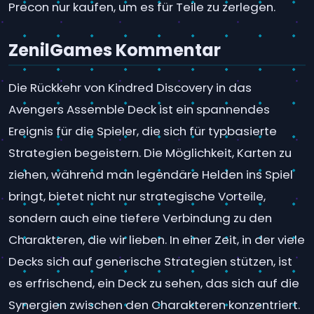
Precon nur kaufen, um es für Teile zu zerlegen.
ZenilGames Kommentar
Die Rückkehr von Kindred Discovery in das
Avengers Assemble Deck ist ein spannendes
Ereignis für die Spieler, die sich für typbasierte
Strategien begeistern. Die Möglichkeit, Karten zu
ziehen, während man legendäre Helden ins Spiel
bringt, bietet nicht nur strategische Vorteile,
sondern auch eine tiefere Verbindung zu den
Charakteren, die wir lieben. In einer Zeit, in der viele
Decks sich auf generische Strategien stützen, ist
es erfrischend, ein Deck zu sehen, das sich auf die
Synergien zwischen den Charakteren konzentriert.