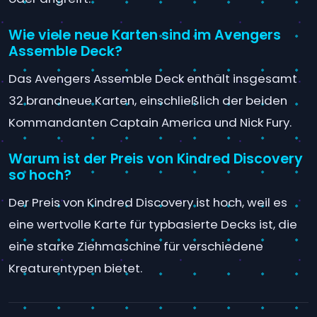
Wie viele neue Karten sind im Avengers
Assemble Deck?
Das Avengers Assemble Deck enthält insgesamt
32 brandneue Karten, einschließlich der beiden
Kommandanten Captain America und Nick Fury.
Warum ist der Preis von Kindred Discovery
so hoch?
Der Preis von Kindred Discovery ist hoch, weil es
eine wertvolle Karte für typbasierte Decks ist, die
eine starke Ziehmaschine für verschiedene
Kreaturentypen bietet.