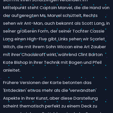
Mittelpunkt steht Captain Marvel, die die Hand von
der aufgeregten Ms. Marvel schüttelt. Rechts
sehen wir Ant-Man, auch bekannt als Scott Lang, in
seiner größeren Form, der seiner Tochter Cassie
Lang einen High-Five gibt. Links sehen wir Scarlet
Witch, die mit ihrem Sohn Wiccan eine Art Zauber
mit ihrer Chaoskraft wirkt, während Clint Barton
Kate Bishop in ihrer Technik mit Bogen und Pfeil
anleitet.
Frühere Versionen der Karte betonten das
'Entdecken' etwas mehr als die 'verwandten'
Aspekte in ihrer Kunst, aber diese Darstellung
scheint thematisch perfekt zu einem Deck zu