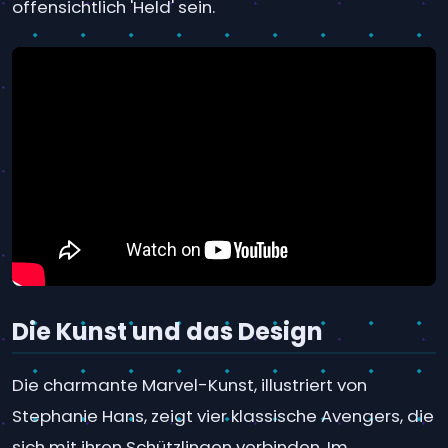
offensichtlich 'Held' sein.
Die Kunst und das Design
Die charmante Marvel-Kunst, illustriert von
Stephanie Hans, zeigt vier klassische Avengers, die
sich mit ihren Schützlingen verbinden. Im