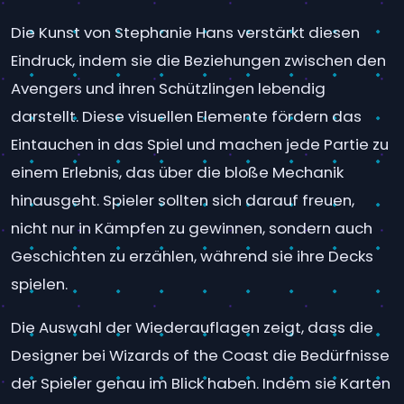
Die Kunst von Stephanie Hans verstärkt diesen
Eindruck, indem sie die Beziehungen zwischen den
Avengers und ihren Schützlingen lebendig
darstellt. Diese visuellen Elemente fördern das
Eintauchen in das Spiel und machen jede Partie zu
einem Erlebnis, das über die bloße Mechanik
hinausgeht. Spieler sollten sich darauf freuen,
nicht nur in Kämpfen zu gewinnen, sondern auch
Geschichten zu erzählen, während sie ihre Decks
spielen.
Die Auswahl der Wiederauflagen zeigt, dass die
Designer bei Wizards of the Coast die Bedürfnisse
der Spieler genau im Blick haben. Indem sie Karten