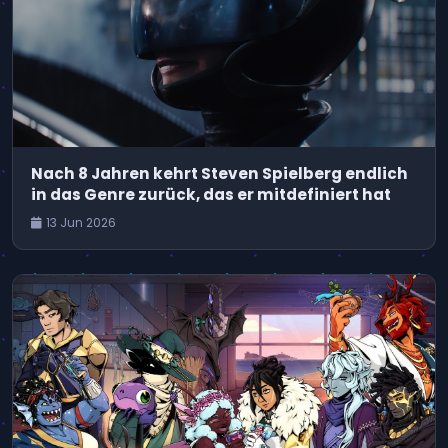
Nach 8 Jahren kehrt Steven Spielberg endlich
in das Genre zurück, das er mitdefiniert hat
13 Jun 2026