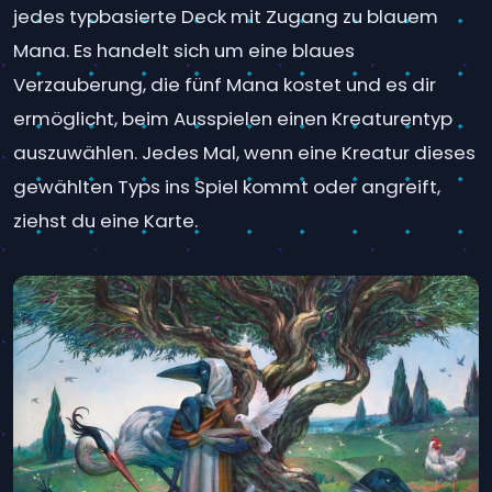
jedes typbasierte Deck mit Zugang zu blauem
Mana. Es handelt sich um eine blaues
Verzauberung, die fünf Mana kostet und es dir
ermöglicht, beim Ausspielen einen Kreaturentyp
auszuwählen. Jedes Mal, wenn eine Kreatur dieses
gewählten Typs ins Spiel kommt oder angreift,
ziehst du eine Karte.