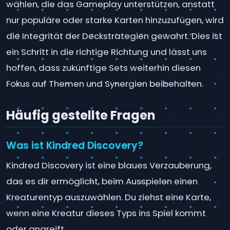
wählen, die das Gameplay unterstützen, anstatt
nur populäre oder starke Karten hinzuzufügen, wird
die Integrität der Deckstrategien gewahrt. Dies ist
ein Schritt in die richtige Richtung und lässt uns
hoffen, dass zukünftige Sets weiterhin diesen
Fokus auf Themen und Synergien beibehalten.
Häufig gestellte Fragen
Was ist Kindred Discovery?
Kindred Discovery ist eine blaues Verzauberung,
das es dir ermöglicht, beim Ausspielen einen
Kreaturentyp auszuwählen. Du ziehst eine Karte,
wenn eine Kreatur dieses Typs ins Spiel kommt
oder angreift.