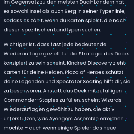
Im Gegensatz zu den meisten Dual-Ländern hat
es sowohl Insel als auch Berg in seiner Typenlinie,
sodass es zählt, wenn du Karten spielst, die nach
diesen spezifischen Landtypen suchen.
Wichtiger ist, dass fast jede bedeutende
Wiederauflage gezielt für die Strategie des Decks
konzipiert zu sein scheint. Kindred Discovery zieht
Karten für deine Helden, Plaza of Heroes schützt
deine Legenden und Spectator Seating hilft dir, sie
zu beschwören. Anstatt das Deck mit zufälligen
Commander-Staples zu füllen, scheint Wizards
Wiederauflagen gewählt zu haben, die aktiv
unterstützen, was Avengers Assemble erreichen
möchte – auch wenn einige Spieler das neue