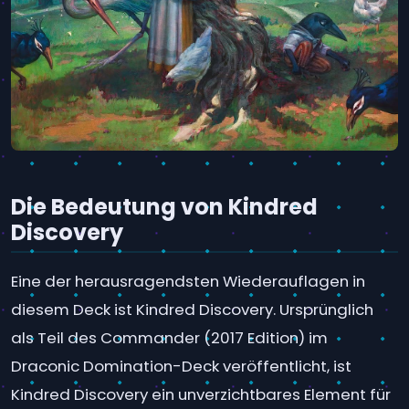
Die Bedeutung von Kindred
Discovery
Eine der herausragendsten Wiederauflagen in
diesem Deck ist Kindred Discovery. Ursprünglich
als Teil des Commander (2017 Edition) im
Draconic Domination-Deck veröffentlicht, ist
Kindred Discovery ein unverzichtbares Element für