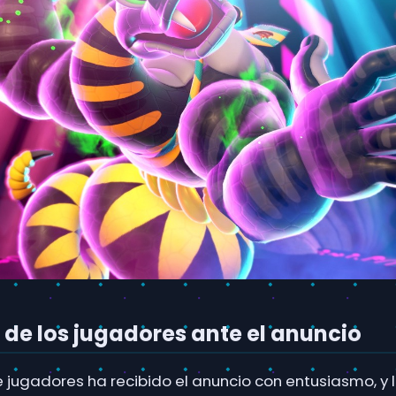
de los jugadores ante el anuncio
jugadores ha recibido el anuncio con entusiasmo, y 