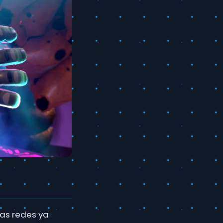
las redes ya