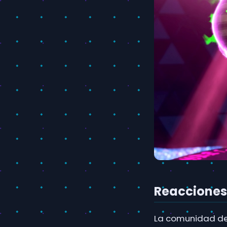
Reacciones 
La comunidad de 