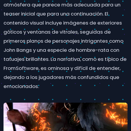
atmósfera que parece más adecuada para un
teaser inicial que para una continuación. El
contenido visual incluye imágenes de exteriores
góticos y ventanas de vitrales, seguidas de
primeros planos de personajes intrigantes como
John Bangs y una especie de hombre-rata con
tatuajes brillantes. La narrativa, como es típico de
FromSoftware, es ominosa y difícil de entender,
dejando a los jugadores más confundidos que
emocionados.