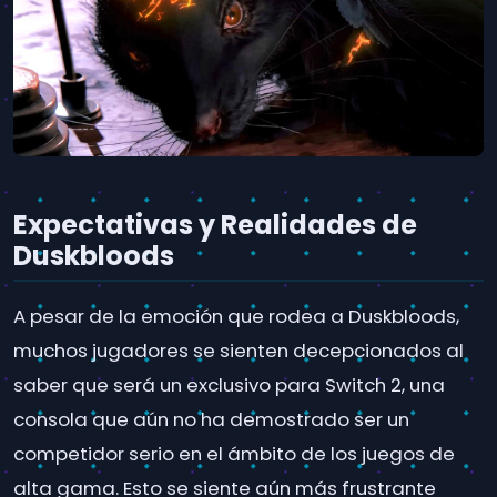
Expectativas y Realidades de
Duskbloods
A pesar de la emoción que rodea a Duskbloods,
muchos jugadores se sienten decepcionados al
saber que será un exclusivo para Switch 2, una
consola que aún no ha demostrado ser un
competidor serio en el ámbito de los juegos de
alta gama. Esto se siente aún más frustrante