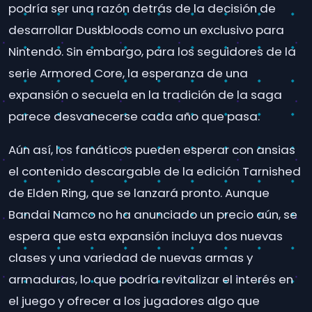
podría ser una razón detrás de la decisión de
desarrollar Duskbloods como un exclusivo para
Nintendo. Sin embargo, para los seguidores de la
serie Armored Core, la esperanza de una
expansión o secuela en la tradición de la saga
parece desvanecerse cada año que pasa.
Aún así, los fanáticos pueden esperar con ansias
el contenido descargable de la edición Tarnished
de Elden Ring, que se lanzará pronto. Aunque
Bandai Namco no ha anunciado un precio aún, se
espera que esta expansión incluya dos nuevas
clases y una variedad de nuevas armas y
armaduras, lo que podría revitalizar el interés en
el juego y ofrecer a los jugadores algo que