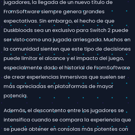
jugadores, la llegada de un nuevo título de
FromSoftware siempre genera grandes
expectativas. Sin embargo, el hecho de que
Duskbloods sea un exclusivo para Switch 2 puede
ser visto como una jugada arriesgada. Muchos en
la comunidad sienten que este tipo de decisiones
puede limitar el alcance y el impacto del juego,
especialmente dado el historial de FromSoftware
de crear experiencias inmersivas que suelen ser
más apreciadas en plataformas de mayor
potencia.
Además, el descontento entre los jugadores se
intensifica cuando se compara la experiencia que
se puede obtener en consolas más potentes con