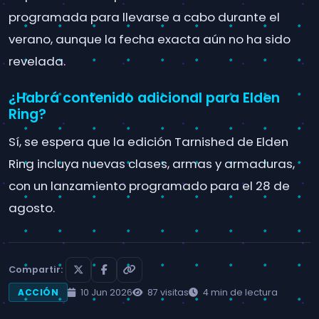
programada para llevarse a cabo durante el
verano, aunque la fecha exacta aún no ha sido
revelada.
¿Habrá contenido adicional para Elden
Ring?
Sí, se espera que la edición Tarnished de Elden
Ring incluya nuevas clases, armas y armaduras,
con un lanzamiento programado para el 28 de
agosto.
Compartir:
10 Jun 2026
87 visitas
4 min de lectura
ACCIÓN