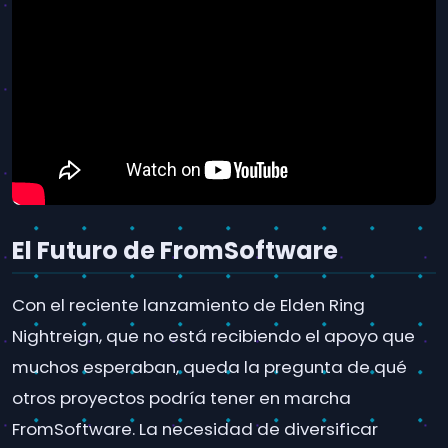
El Futuro de FromSoftware
Con el reciente lanzamiento de Elden Ring
Nightreign, que no está recibiendo el apoyo que
muchos esperaban, queda la pregunta de qué
otros proyectos podría tener en marcha
FromSoftware. La necesidad de diversificar