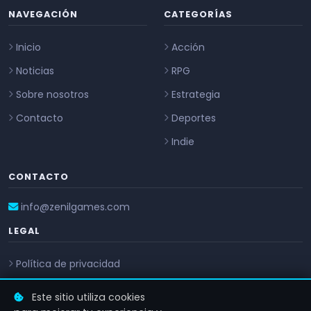
NAVEGACIÓN
CATEGORÍAS
Inicio
Acción
Noticias
RPG
Sobre nosotros
Estrategia
Contacto
Deportes
Indie
CONTACTO
info@zenilgames.com
LEGAL
Política de privacidad
Aviso de privacidad
Este sitio utiliza cookies