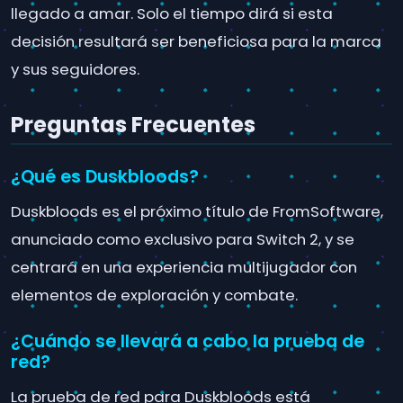
llegado a amar. Solo el tiempo dirá si esta
decisión resultará ser beneficiosa para la marca
y sus seguidores.
Preguntas Frecuentes
¿Qué es Duskbloods?
Duskbloods es el próximo título de FromSoftware,
anunciado como exclusivo para Switch 2, y se
centrará en una experiencia multijugador con
elementos de exploración y combate.
¿Cuándo se llevará a cabo la prueba de
red?
La prueba de red para Duskbloods está