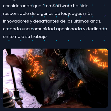
considerando que FromSoftware ha sido
responsable de algunos de los juegos más
innovadores y desafiantes de los últimos años,
creando una comunidad apasionada y dedicada
en torno a su trabajo.