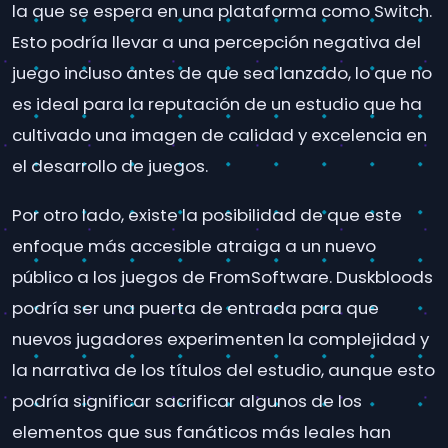
la que se espera en una plataforma como Switch.
Esto podría llevar a una percepción negativa del
juego incluso antes de que sea lanzado, lo que no
es ideal para la reputación de un estudio que ha
cultivado una imagen de calidad y excelencia en
el desarrollo de juegos.
Por otro lado, existe la posibilidad de que este
enfoque más accesible atraiga a un nuevo
público a los juegos de FromSoftware. Duskbloods
podría ser una puerta de entrada para que
nuevos jugadores experimenten la complejidad y
la narrativa de los títulos del estudio, aunque esto
podría significar sacrificar algunos de los
elementos que sus fanáticos más leales han