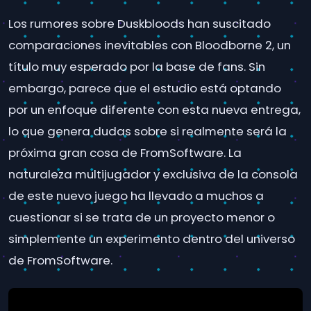
Los rumores sobre Duskbloods han suscitado
comparaciones inevitables con Bloodborne 2, un
título muy esperado por la base de fans. Sin
embargo, parece que el estudio está optando
por un enfoque diferente con esta nueva entrega,
lo que genera dudas sobre si realmente será la
próxima gran cosa de FromSoftware. La
naturaleza multijugador y exclusiva de la consola
de este nuevo juego ha llevado a muchos a
cuestionar si se trata de un proyecto menor o
simplemente un experimento dentro del universo
de FromSoftware.