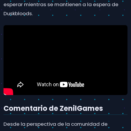
esperar mientras se mantienen a la espera de
Duskbloods.
Comentario de ZenilGames
Desde la perspectiva de la comunidad de