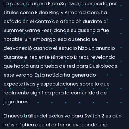
La desarrolladora FromSoftware, conocida por
títulos como Elden Ring y Armored Core, ha
estado en el centro de atención durante el
Summer Game Fest, donde su ausencia fue
notable. Sin embargo, esa ausencia se
desvaneció cuando el estudio hizo un anuncio
durante el reciente Nintendo Direct, revelando
que habrá una prueba de red para Duskbloods
este verano. Esta noticia ha generado
expectativas y especulaciones sobre lo que
realmente significa para la comunidad de
jugadores.
El nuevo tráiler del exclusivo para Switch 2 es aún
más críptico que el anterior, evocando una