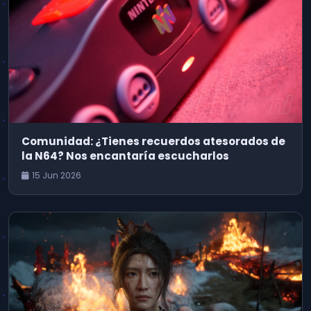
Comunidad: ¿Tienes recuerdos atesorados de
la N64? Nos encantaría escucharlos
15 Jun 2026