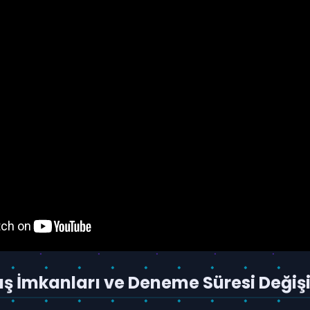
ş İmkanları ve Deneme Süresi Değişik