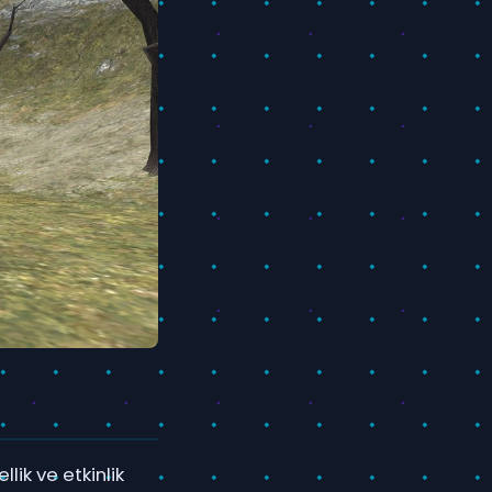
lik ve etkinlik