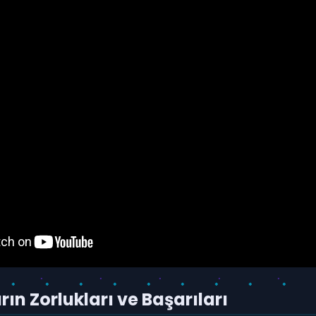
ın Zorlukları ve Başarıları