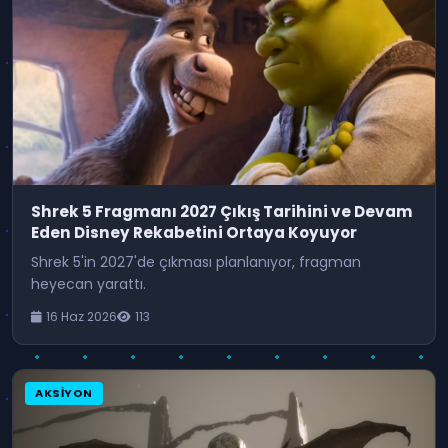
Shrek 5 Fragmanı 2027 Çıkış Tarihini ve Devam
Eden Disney Rekabetini Ortaya Koyuyor
Shrek 5'in 2027'de çıkması planlanıyor, fragman
heyecan yarattı.
16 Haz 2026
113
AKSIYON