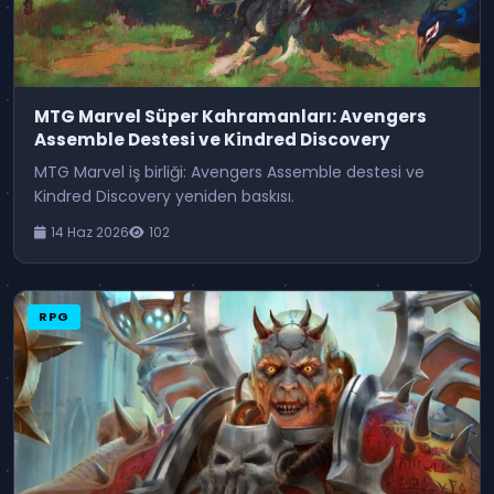
MTG Marvel Süper Kahramanları: Avengers
Assemble Destesi ve Kindred Discovery
MTG Marvel iş birliği: Avengers Assemble destesi ve
Kindred Discovery yeniden baskısı.
14 Haz 2026
102
RPG