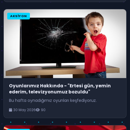
AKSIYON
Oyunlarımız Hakkında - "Ertesi gün, yemin
ederim, televizyonumuz bozuldu"
Bu hafta oynadığımız oyunları keşfediyoruz.
30 May 2026
90