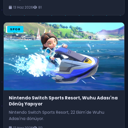
13 Haz 2026
81
SPOR
Nintendo Switch Sports Resort, Wuhu Adası'na
Dönüş Yapıyor
Nintendo Switch Sports Resort, 22 Ekim'de Wuhu
Adası'na dönüyor.
12 Haz 2026
112