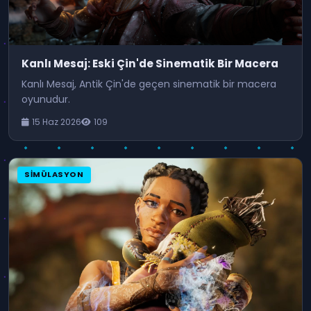
Kanlı Mesaj: Eski Çin'de Sinematik Bir Macera
Kanlı Mesaj, Antik Çin'de geçen sinematik bir macera
oyunudur.
15 Haz 2026
109
SIMÜLASYON