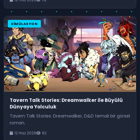
SIMÜLASYON
Tavern Talk Stories: Dreamwalker ile Büyülü
Dünyaya Yolculuk
Tavern Talk Stories: Dreamwalker, D&D temalı bir görsel
roman.
12 Haz 2026
92