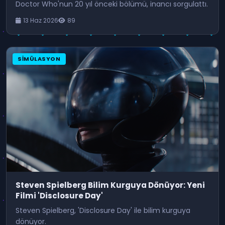
Doctor Who'nun 20 yıl önceki bölümü, inancı sorgulattı.
13 Haz 2026
89
SIMÜLASYON
Steven Spielberg Bilim Kurguya Dönüyor: Yeni
Filmi 'Disclosure Day'
Steven Spielberg, 'Disclosure Day' ile bilim kurguya
dönüyor.