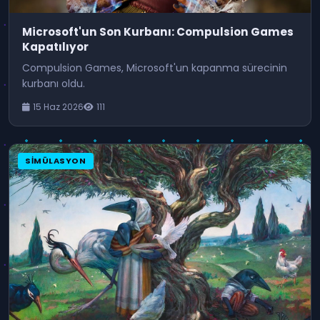
Microsoft'un Son Kurbanı: Compulsion Games
Kapatılıyor
Compulsion Games, Microsoft'un kapanma sürecinin
kurbanı oldu.
15 Haz 2026
111
SIMÜLASYON