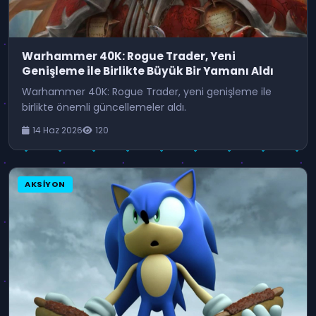
Warhammer 40K: Rogue Trader, Yeni
Genişleme ile Birlikte Büyük Bir Yamanı Aldı
Warhammer 40K: Rogue Trader, yeni genişleme ile
birlikte önemli güncellemeler aldı.
14 Haz 2026
120
AKSIYON