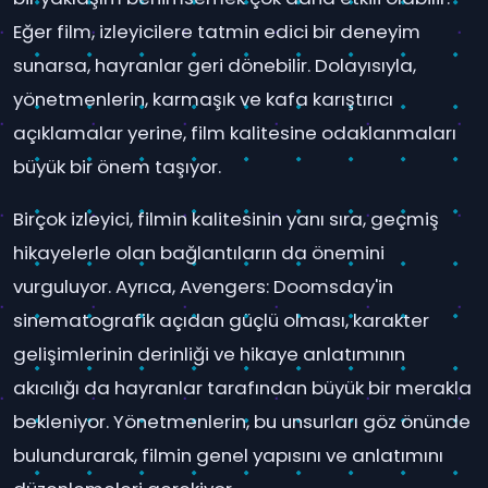
Eğer film, izleyicilere tatmin edici bir deneyim
sunarsa, hayranlar geri dönebilir. Dolayısıyla,
yönetmenlerin, karmaşık ve kafa karıştırıcı
açıklamalar yerine, film kalitesine odaklanmaları
büyük bir önem taşıyor.
Birçok izleyici, filmin kalitesinin yanı sıra, geçmiş
hikayelerle olan bağlantıların da önemini
vurguluyor. Ayrıca, Avengers: Doomsday'in
sinematografik açıdan güçlü olması, karakter
gelişimlerinin derinliği ve hikaye anlatımının
akıcılığı da hayranlar tarafından büyük bir merakla
bekleniyor. Yönetmenlerin, bu unsurları göz önünde
bulundurarak, filmin genel yapısını ve anlatımını