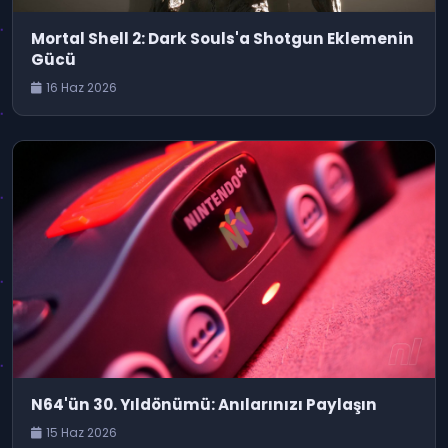
Mortal Shell 2: Dark Souls'a Shotgun Eklemenin
Gücü
16 Haz 2026
N64'ün 30. Yıldönümü: Anılarınızı Paylaşın
15 Haz 2026