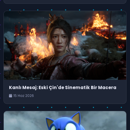
Kanlı Mesaj: Eski Çin'de Sinematik Bir Macera
15 Haz 2026