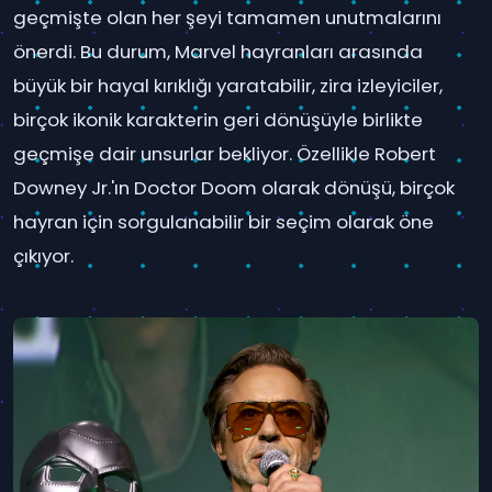
geçmişte olan her şeyi tamamen unutmalarını
önerdi. Bu durum, Marvel hayranları arasında
büyük bir hayal kırıklığı yaratabilir, zira izleyiciler,
birçok ikonik karakterin geri dönüşüyle birlikte
geçmişe dair unsurlar bekliyor. Özellikle Robert
Downey Jr.'ın Doctor Doom olarak dönüşü, birçok
hayran için sorgulanabilir bir seçim olarak öne
çıkıyor.