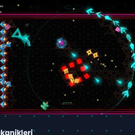
kanikleri