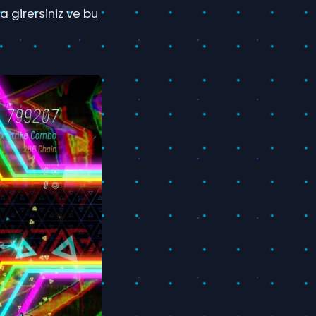
a girersiniz ve bu