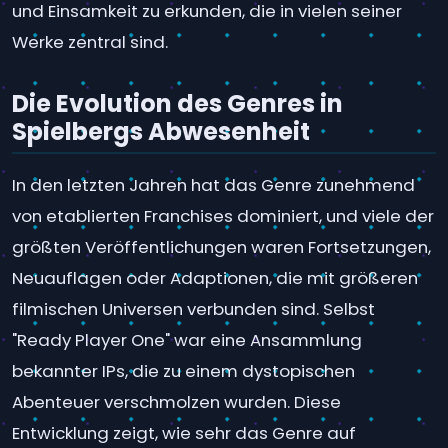
und Einsamkeit zu erkunden, die in vielen seiner
Werke zentral sind.
Die Evolution des Genres in
Spielbergs Abwesenheit
In den letzten Jahren hat das Genre zunehmend
von etablierten Franchises dominiert, und viele der
größten Veröffentlichungen waren Fortsetzungen,
Neuauflagen oder Adaptionen, die mit größeren
filmischen Universen verbunden sind. Selbst
"Ready Player One" war eine Ansammlung
bekannter IPs, die zu einem dystopischen
Abenteuer verschmolzen wurden. Diese
Entwicklung zeigt, wie sehr das Genre auf