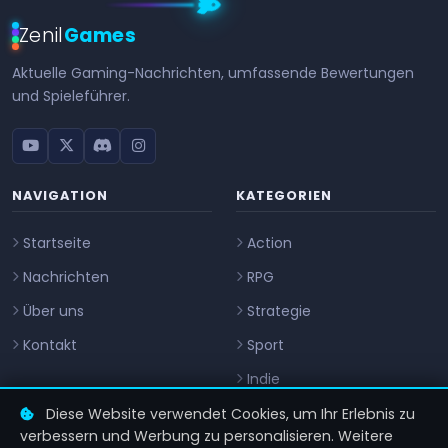
Zenil
Games
Aktuelle Gaming-Nachrichten, umfassende Bewertungen
und Spieleführer.
NAVIGATION
KATEGORIEN
Startseite
Action
Nachrichten
RPG
Über uns
Strategie
Kontakt
Sport
Indie
Diese Website verwendet Cookies, um Ihr Erlebnis zu
KONTAKT
verbessern und Werbung zu personalisieren. Weitere