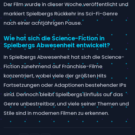
Der Film wurde in dieser Woche veröffentlicht und
markiert Spielbergs Rückkehr ins Sci-Fi-Genre
nach einer achtjährigen Pause.
Wie hat sich die Science-Fiction in
Spielbergs Abwesenheit entwickelt?
In Spielbergs Abwesenheit hat sich die Science-
Fiction zunehmend auf Franchise-Filme
konzentriert, wobei viele der größten Hits
Fortsetzungen oder Adaptionen bestehender IPs
sind. Dennoch bleibt Spielbergs Einfluss auf das
Genre unbestreitbar, und viele seiner Themen und
Stile sind in modernen Filmen zu erkennen.