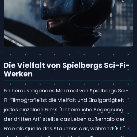
Die Vielfalt von Spielbergs Sci-Fi-
Werken
Ein herausragendes Merkmal von Spielbergs Sci-
Fi-Filmografie ist die Vielfalt und Einzigartigkeit
jedes einzelnen Films. "Unheimliche Begegnung
der dritten Art" stellte das Leben außerhalb der
Erde als Quelle des Staunens dar, während "E.T."