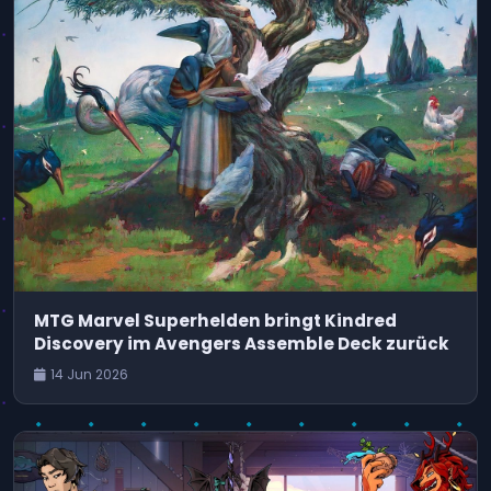
MTG Marvel Superhelden bringt Kindred
Discovery im Avengers Assemble Deck zurück
14 Jun 2026