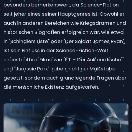
besonders bemerkenswert, da Science-Fiction
seit jeher eines seiner Hauptgenres ist. Obwohl er
auch in anderen Bereichen wie Kriegsdramen und
historischen Biografien erfolgreich war, wie etwa
in "Schindlers Liste" oder "Der Soldat James Ryan",
ist sein Einfluss in der Science-Fiction-Welt
unbestreitbar. Filme wie "E.T. - Der Außerirdische"
und "Jurassic Park" haben nicht nur Maßstäbe
gesetzt, sondern auch grundlegende Fragen über
die menschliche Existenz aufgeworfen.