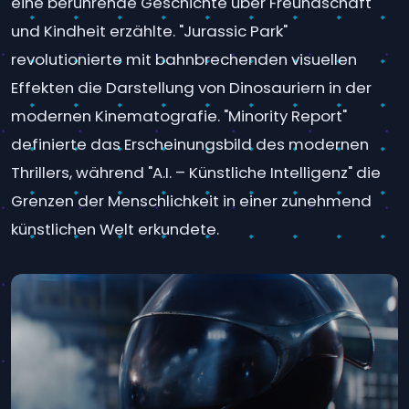
eine berührende Geschichte über Freundschaft
und Kindheit erzählte. "Jurassic Park"
revolutionierte mit bahnbrechenden visuellen
Effekten die Darstellung von Dinosauriern in der
modernen Kinematografie. "Minority Report"
definierte das Erscheinungsbild des modernen
Thrillers, während "A.I. – Künstliche Intelligenz" die
Grenzen der Menschlichkeit in einer zunehmend
künstlichen Welt erkundete.