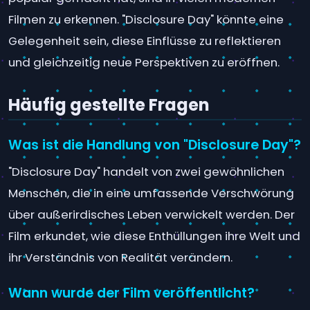
Filmen zu erkennen. "Disclosure Day" könnte eine
Gelegenheit sein, diese Einflüsse zu reflektieren
und gleichzeitig neue Perspektiven zu eröffnen.
Häufig gestellte Fragen
Was ist die Handlung von "Disclosure Day"?
"Disclosure Day" handelt von zwei gewöhnlichen
Menschen, die in eine umfassende Verschwörung
über außerirdisches Leben verwickelt werden. Der
Film erkundet, wie diese Enthüllungen ihre Welt und
ihr Verständnis von Realität verändern.
Wann wurde der Film veröffentlicht?