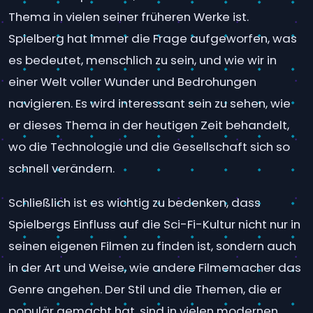
Thema in vielen seiner früheren Werke ist.
Spielberg hat immer die Frage aufgeworfen, was
es bedeutet, menschlich zu sein, und wie wir in
einer Welt voller Wunder und Bedrohungen
navigieren. Es wird interessant sein zu sehen, wie
er dieses Thema in der heutigen Zeit behandelt,
wo die Technologie und die Gesellschaft sich so
schnell verändern.
Schließlich ist es wichtig zu bedenken, dass
Spielbergs Einfluss auf die Sci-Fi-Kultur nicht nur in
seinen eigenen Filmen zu finden ist, sondern auch
in der Art und Weise, wie andere Filmemacher das
Genre angehen. Der Stil und die Themen, die er
populär gemacht hat, sind in vielen modernen