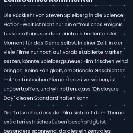
Die Rückkehr von Steven Spielberg in die Science-
Fiction-Welt ist nicht nur ein erfreuliches Ereignis
für seine Fans, sondern auch ein bedeutender
Moment für das Genre selbst. In einer Zeit, in der
viele Filme nur noch auf vorab etablierte Marken
setzen, könnte Spielbergs neuer Film frischen Wind
bringen. Seine Fähigkeit, emotionale Geschichten
mit fantastischen Elementen zu verweben, ist
unübertroffen, und wir hoffen, dass "Disclosure
Day" diesen Standard halten kann.
Die Tatsache, dass der Film sich mit dem Thema
extraterrestrisches Leben beschäftigt, ist
besonders spannend, da dies ein zentrales