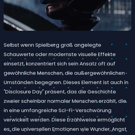
Selbst wenn Spielberg groß angelegte
Schauwerte oder modernste visuelle Effekte
einsetzt, konzentriert sich sein Ansatz oft auf
gewöhnliche Menschen, die außergewöhnlichen
Umständen begegnen. Dieses Element ist auch in
"Disclosure Day" präsent, das die Geschichte
zweier scheinbar normaler Menschen erzählt, die
in eine umfangreiche Sci-Fi-Verschwörung
verwickelt werden. Diese Erzählweise ermöglicht
es, die universellen Emotionen wie Wunder, Angst