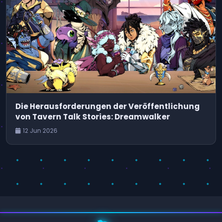
Die Herausforderungen der Veröffentlichung
von Tavern Talk Stories: Dreamwalker
12 Jun 2026