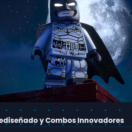
Rediseñado y Combos Innovadores