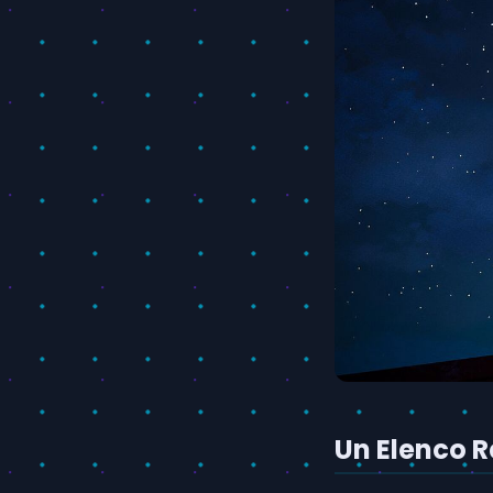
Un Elenco 