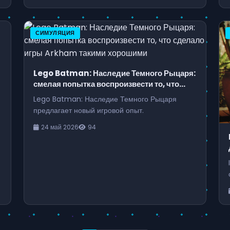
СИМУЛЯЦИЯ
Lego Batman: Наследие Темного Рыцаря:
'
смелая попытка воспроизвести то, что
сделало игры Arkham такими хорошими
Lego Batman: Наследие Темного Рыцаря
предлагает новый игровой опыт.
24 май 2026
94