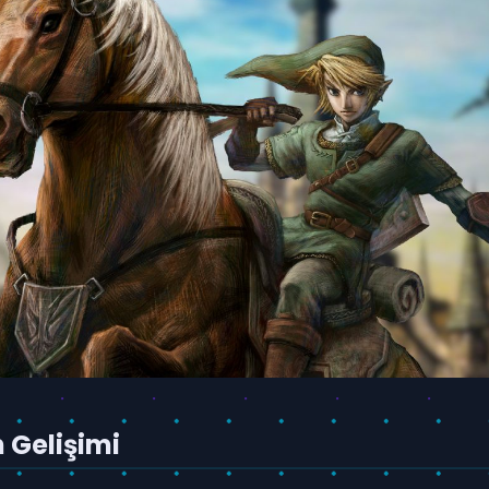
n Gelişimi