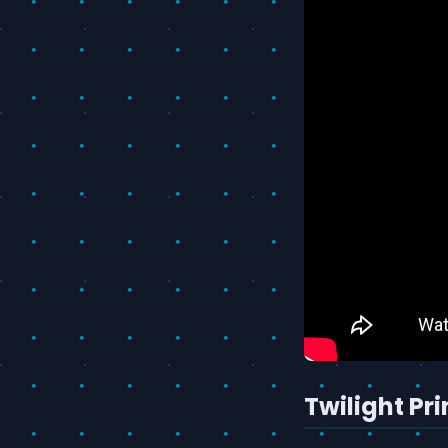
Twilight Pri