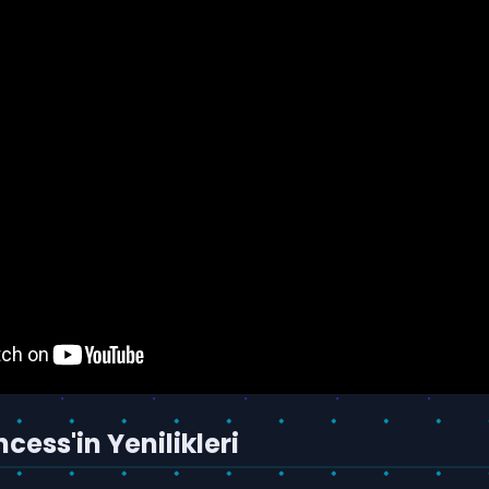
ncess'in Yenilikleri