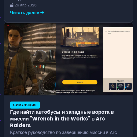
29 апр 2026
Читать далее
СИМУЛЯЦИЯ
Где найти автобусы и западные ворота в
миссии "Wrench in the Works" в Arc
Raiders
Краткое руководство по завершению миссии в Arc