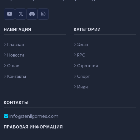
НАВИГАЦИЯ
КАТЕГОРИИ
Главная
Экшн
Новости
RPG
О нас
Стратегия
Контакты
Спорт
Инди
КОНТАКТЫ
info@zenilgames.com
ПРАВОВАЯ ИНФОРМАЦИЯ