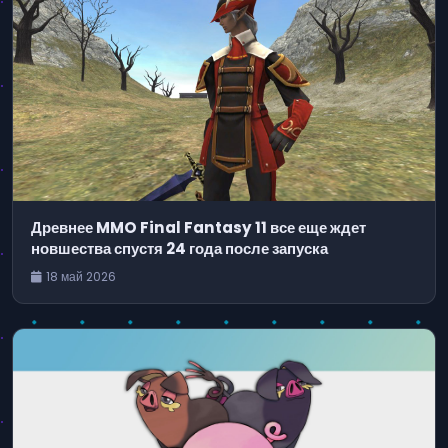
Древнее MMO Final Fantasy 11 все еще ждет
новшества спустя 24 года после запуска
18 май 2026