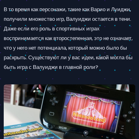
В то время как персонажи, такие как Варио и Луиджи,
получили множество игр, Валуиджи остается в тени.
Даже если его роль в спортивных играх
воспринимается как второстепенная, это не означает,
что у него нет потенциала, который можно было бы
раскрыть. Существуют ли у вас идеи, какой могла бы
быть игра с Валуиджи в главной роли?