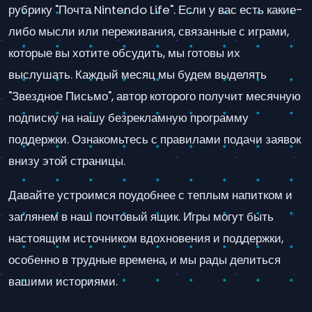
рубрику "Почта Nintendo Life". Если у вас есть какие-
либо мысли или переживания, связанные с играми,
которые вы хотите обсудить, мы готовы их
выслушать. Каждый месяц мы будем выделять
"Звездное Письмо", автор которого получит месячную
подписку на нашу безрекламную программу
поддержки. Ознакомьтесь с правилами подачи заявок
внизу этой страницы.
Давайте устроимся поудобнее с теплым напитком и
заглянем в наш почтовый ящик. Игры могут быть
настоящим источником вдохновения и поддержки,
особенно в трудные времена, и мы рады делиться
вашими историями.