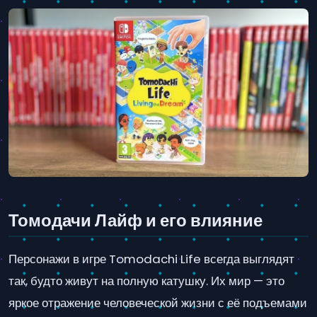
Томодачи Лайф и его влияние
Персонажи в игре Tomodachi Life всегда выглядят
так, будто живут на полную катушку. Их мир — это
яркое отражение человеческой жизни с её подъемами