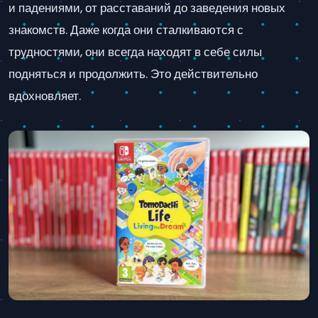
и падениями, от расставаний до заведения новых
знакомств. Даже когда они сталкиваются с
трудностями, они всегда находят в себе силы
подняться и продолжить. Это действительно
вдохновляет.