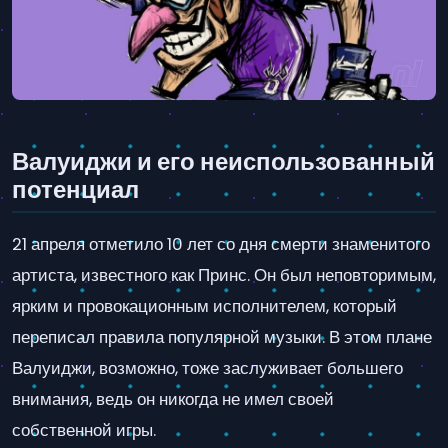
Валуиджи и его неиспользованный
потенциал
21 апреля отметило 10 лет со дня смерти знаменитого
артиста, известного как Принс. Он был неповторимым,
ярким и провокационным исполнителем, который
переписал правила популярной музыки. В этом плане
Валуиджи, возможно, тоже заслуживает большего
внимания, ведь он никогда не имел своей
собственной игры.