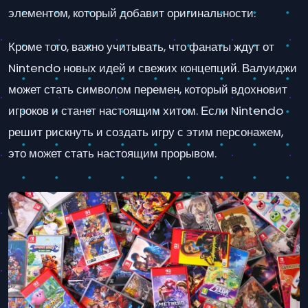
элементом, который добавит оригинальности.
Кроме того, важно учитывать, что фанаты ждут от
Nintendo новых идей и свежих концепций. Валуиджи
может стать символом перемен, который вдохновит
игроков и станет настоящим хитом. Если Nintendo
решит рискнуть и создать игру с этим персонажем,
это может стать настоящим прорывом.