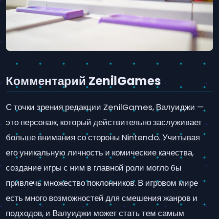
Комментарий ZenilGames
С точки зрения редакции ZenilGames, Валуиджи —
это персонаж, который действительно заслуживает
больше внимания со стороны Nintendo. Учитывая
его уникальную личность и комические качества,
создание игры с ним в главной роли могло бы
привлечь множество поклонников. В игровом мире
есть много возможностей для смешения жанров и
подходов, и Валуиджи может стать тем самым