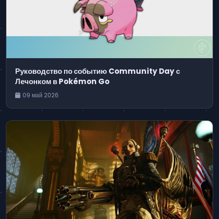
Руководство по событию Community Day с
Лечонком в Pokémon Go
09 май 2026