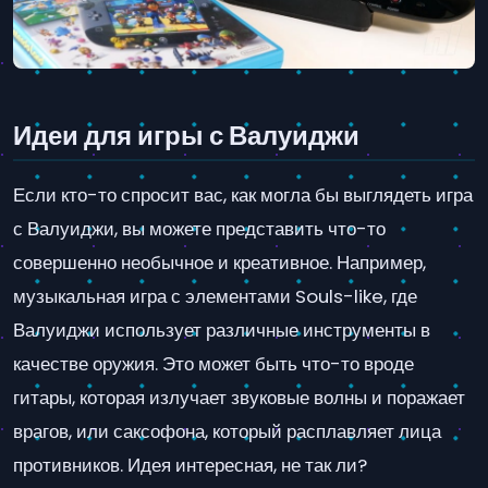
Идеи для игры с Валуиджи
Если кто-то спросит вас, как могла бы выглядеть игра
с Валуиджи, вы можете представить что-то
совершенно необычное и креативное. Например,
музыкальная игра с элементами Souls-like, где
Валуиджи использует различные инструменты в
качестве оружия. Это может быть что-то вроде
гитары, которая излучает звуковые волны и поражает
врагов, или саксофона, который расплавляет лица
противников. Идея интересная, не так ли?