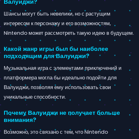
Валуиджи?
Шансы могут быть невелики, но с растущим
интересом к персонажу и его возможностям,
Nintendo может рассмотреть такую идею в будущем.
Какой жанр игры был бы наиболее
подходящим для Валуиджи?
Музыкальная игра с элементами приключений и
платформера могла бы идеально подойти для
Валуиджи, позволяя ему использовать свои
уникальные способности.
Почему Валуиджи не получает больше
внимания?
Возможно, это связано с тем, что Nintendo