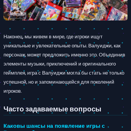
Наконец, мы живем в мире, где игроки ищут
уникальные и увлекательные опыты. Валуиджи, как
персонаж, может предложить именно это. Объединив
элементы музыки, приключений и оригинального
геймплея, игра с Валуиджи могла бы стать не только
успешной, но и запоминающейся для поколений
игроков.
Часто задаваемые вопросы
Каковы шансы на появление игры с