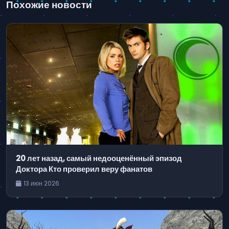
Похожие новости
20 лет назад, самый недооценённый эпизод
Доктора Кто проверил веру фанатов
13 июн 2026