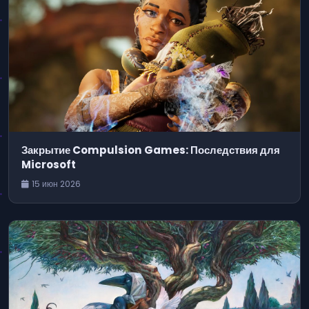
Закрытие Compulsion Games: Последствия для
Microsoft
15 июн 2026