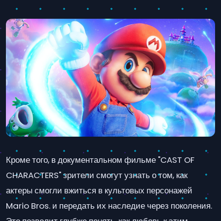
Кроме того, в документальном фильме "CAST OF
CHARACTERS" зрители смогут узнать о том, как
актеры смогли вжиться в культовых персонажей
Mario Bros. и передать их наследие через поколения.
Это позволит глубже понять, как любовь к этим