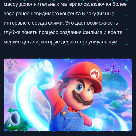
массу дополнительных материалов, включая более
часа ранее невидимого контента и закулисные
интервью с создателями. Это даст возможность
глубже понять процесс создания фильма и все те
мелкие детали, которые делают его уникальным.