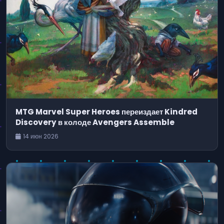
MTG Marvel Super Heroes переиздает Kindred
Discovery в колоде Avengers Assemble
14 июн 2026