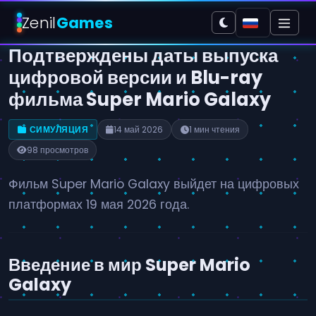
Zenil
Games
Подтверждены даты выпуска
цифровой версии и Blu-ray
фильма Super Mario Galaxy
СИМУЛЯЦИЯ
14 май 2026
1 мин чтения
98 просмотров
Фильм Super Mario Galaxy выйдет на цифровых
платформах 19 мая 2026 года.
Введение в мир Super Mario
Galaxy