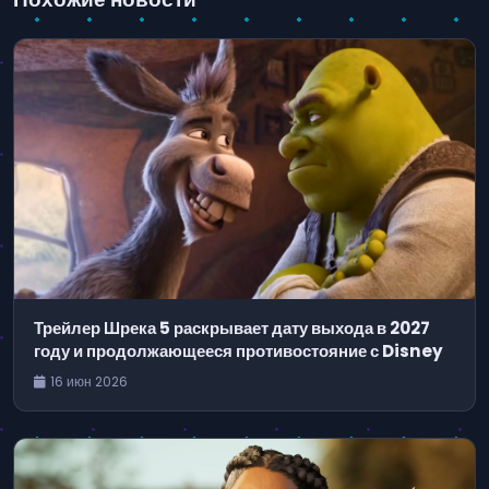
Трейлер Шрека 5 раскрывает дату выхода в 2027
году и продолжающееся противостояние с Disney
16 июн 2026