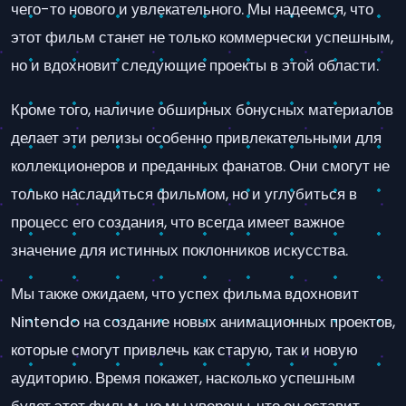
чего-то нового и увлекательного. Мы надеемся, что
этот фильм станет не только коммерчески успешным,
но и вдохновит следующие проекты в этой области.
Кроме того, наличие обширных бонусных материалов
делает эти релизы особенно привлекательными для
коллекционеров и преданных фанатов. Они смогут не
только насладиться фильмом, но и углубиться в
процесс его создания, что всегда имеет важное
значение для истинных поклонников искусства.
Мы также ожидаем, что успех фильма вдохновит
Nintendo на создание новых анимационных проектов,
которые смогут привлечь как старую, так и новую
аудиторию. Время покажет, насколько успешным