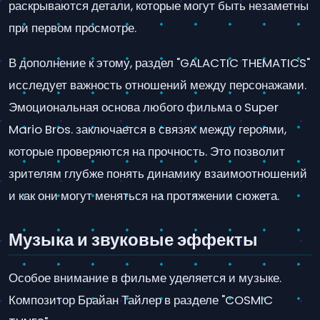
раскрываются детали, которые могут быть незаметны
при первом просмотре.
В дополнение к этому, раздел "GALACTIC THEMATICS"
исследует важность отношений между персонажами.
Эмоциональная основа любого фильма о Super
Mario Bros. заключается в связях между героями,
которые проверяются на прочность. Это позволит
зрителям глубже понять динамику взаимоотношений
и как они могут меняться на протяжении сюжета.
Музыка и звуковые эффекты
Особое внимание в фильме уделяется и музыке.
Композитор Брайан Тайлер в разделе "COSMIC