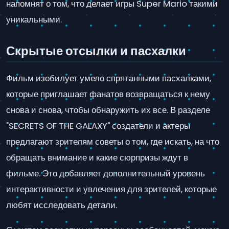
напомнят о том, что делает игры Super Mario такими
уникальными.
Скрытые отсылки и пасхалки
Фильм изобилует умело спрятанными пасхалками,
которые приглашает фанатов возвращаться к нему
снова и снова, чтобы обнаружить их все. В разделе
"SECRETS OF THE GALAXY" создатели и актеры
предлагают зрителям советы о том, где искать, на что
обращать внимание и какие сюрпризы ждут в
фильме. Это добавляет дополнительный уровень
интерактивности и увлечения для зрителей, которые
любят исследовать детали.