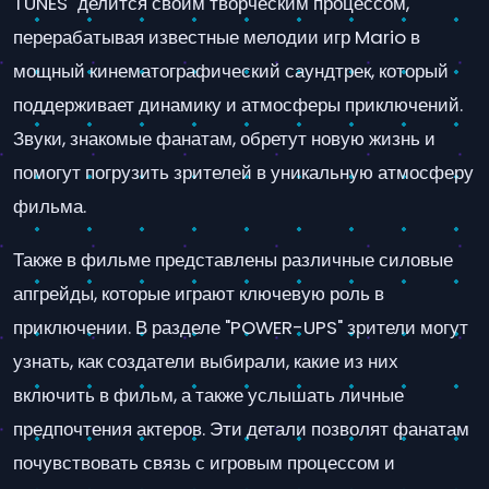
TUNES" делится своим творческим процессом,
перерабатывая известные мелодии игр Mario в
мощный кинематографический саундтрек, который
поддерживает динамику и атмосферы приключений.
Звуки, знакомые фанатам, обретут новую жизнь и
помогут погрузить зрителей в уникальную атмосферу
фильма.
Также в фильме представлены различные силовые
апгрейды, которые играют ключевую роль в
приключении. В разделе "POWER-UPS" зрители могут
узнать, как создатели выбирали, какие из них
включить в фильм, а также услышать личные
предпочтения актеров. Эти детали позволят фанатам
почувствовать связь с игровым процессом и