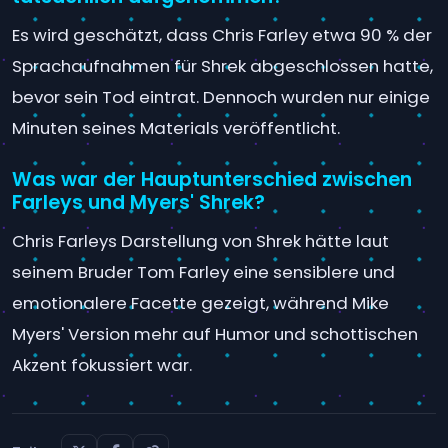
Es wird geschätzt, dass Chris Farley etwa 90 % der
Sprachaufnahmen für Shrek abgeschlossen hatte,
bevor sein Tod eintrat. Dennoch wurden nur einige
Minuten seines Materials veröffentlicht.
Was war der Hauptunterschied zwischen
Farleys und Myers' Shrek?
Chris Farleys Darstellung von Shrek hätte laut
seinem Bruder Tom Farley eine sensiblere und
emotionalere Facette gezeigt, während Mike
Myers' Version mehr auf Humor und schottischen
Akzent fokussiert war.