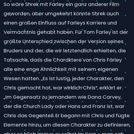
So wäre Shrek mit Farley ein ganz anderer Film
geworden, aber umgekehrt könnte Shrek auch
einen großen Einfluss auf Farleys Karriere und
Vermächtnis gehabt haben. Für Tom Farley ist der
größte Unterschied zwischen der Version seines
Bruders und der, die wir letztendlich erhielten, die
Tatsache, dass die Charaktere von Chris Farley
alle eine enge Ähnlichkeit mit seinem eigenen
Wesen hatten. „Es ist lustig, jeder Charakter, den
Chris gemacht hat, war wirklich Chris“, erklärt er.
„Im Gegensatz zu jemandem wie Dana Carvey,
der die Church Lady oder Hans und Franz ist, war
Chris das Gegenteil. Er begann mit Chris und fügte
Elemente hinzu, um diesen Charakter zu definieren,