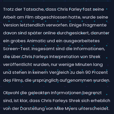
Trotz der Tatsache, dass Chris Farley fast seine
Arbeit am Film abgeschlossen hatte, wurde seine
Version letztendlich verworfen. Einige Fragmente
davon sind später online durchgesickert, darunter
ein grobes Animatic und ein ausgearbeitetes
Screen-Test. Insgesamt sind die Informationen,
die über Chris Farleys Interpretation von Shrek
veröffentlicht wurden, nur wenige Minuten lang
und stehen in keinem Vergleich zu den 90 Prozent
des Films, die ursprünglich aufgenommen wurden.
Obwohl die geleakten Informationen begrenzt
sind, ist klar, dass Chris Farleys Shrek sich erheblich
von der Darstellung von Mike Myers unterscheidet.