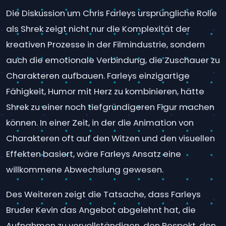
Die Diskussion um Chris Farleys ursprüngliche Rolle
als Shrek zeigt nicht nur die Komplexität der
kreativen Prozesse in der Filmindustrie, sondern
auch die emotionale Verbindung, die Zuschauer zu
Charakteren aufbauen. Farleys einzigartige
Fähigkeit, Humor mit Herz zu kombinieren, hätte
Shrek zu einer noch tiefgründigeren Figur machen
können. In einer Zeit, in der die Animation von
Charakteren oft auf den Witzen und den visuellen
Effekten basiert, wäre Farleys Ansatz eine
willkommene Abwechslung gewesen.
Des Weiteren zeigt die Tatsache, dass Farleys
Bruder Kevin das Angebot abgelehnt hat, die
Aufnahmen zu vervollständigen, den Respekt, den