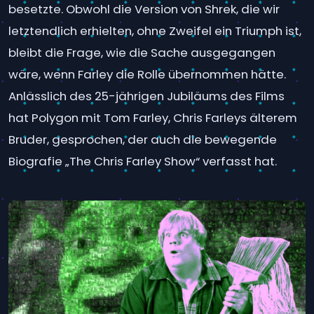
besetzte. Obwohl die Version von Shrek, die wir
letztendlich erhielten, ohne Zweifel ein Triumph ist,
bleibt die Frage, wie die Sache ausgegangen
wäre, wenn Farley die Rolle übernommen hätte.
Anlässlich des 25-jährigen Jubiläums des Films
hat Polygon mit Tom Farley, Chris Farleys älterem
Bruder, gesprochen, der auch die bewegende
Biografie „The Chris Farley Show“ verfasst hat.