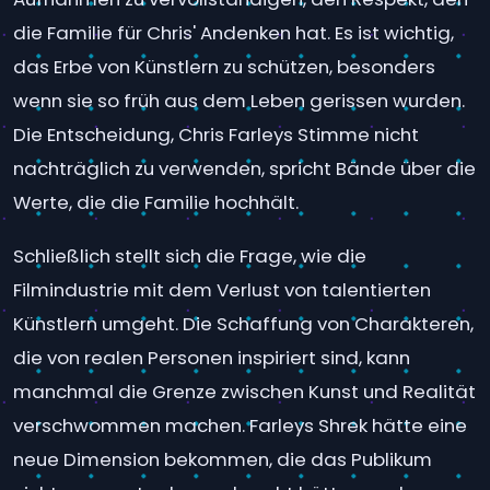
die Familie für Chris' Andenken hat. Es ist wichtig,
das Erbe von Künstlern zu schützen, besonders
wenn sie so früh aus dem Leben gerissen wurden.
Die Entscheidung, Chris Farleys Stimme nicht
nachträglich zu verwenden, spricht Bände über die
Werte, die die Familie hochhält.
Schließlich stellt sich die Frage, wie die
Filmindustrie mit dem Verlust von talentierten
Künstlern umgeht. Die Schaffung von Charakteren,
die von realen Personen inspiriert sind, kann
manchmal die Grenze zwischen Kunst und Realität
verschwommen machen. Farleys Shrek hätte eine
neue Dimension bekommen, die das Publikum