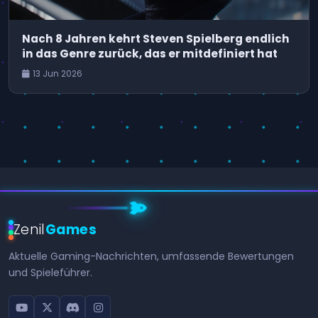
Nach 8 Jahren kehrt Steven Spielberg endlich
in das Genre zurück, das er mitdefiniert hat
13 Jun 2026
Zenil
Games
Aktuelle Gaming-Nachrichten, umfassende Bewertungen
und Spieleführer.