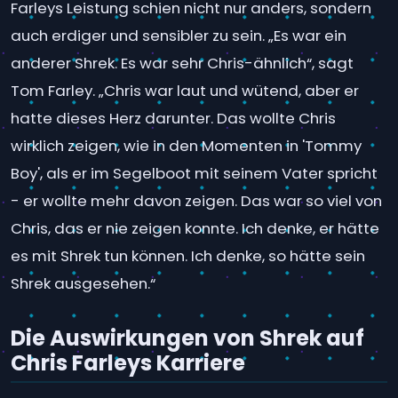
Farleys Leistung schien nicht nur anders, sondern
auch erdiger und sensibler zu sein. „Es war ein
anderer Shrek. Es war sehr Chris-ähnlich“, sagt
Tom Farley. „Chris war laut und wütend, aber er
hatte dieses Herz darunter. Das wollte Chris
wirklich zeigen, wie in den Momenten in 'Tommy
Boy', als er im Segelboot mit seinem Vater spricht
- er wollte mehr davon zeigen. Das war so viel von
Chris, das er nie zeigen konnte. Ich denke, er hätte
es mit Shrek tun können. Ich denke, so hätte sein
Shrek ausgesehen.“
Die Auswirkungen von Shrek auf
Chris Farleys Karriere