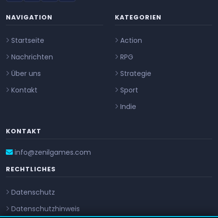
NAVIGATION
KATEGORIEN
Startseite
Action
Nachrichten
RPG
Über uns
Strategie
Kontakt
Sport
Indie
KONTAKT
info@zenilgames.com
RECHTLICHES
Datenschutz
Datenschutzhinweis