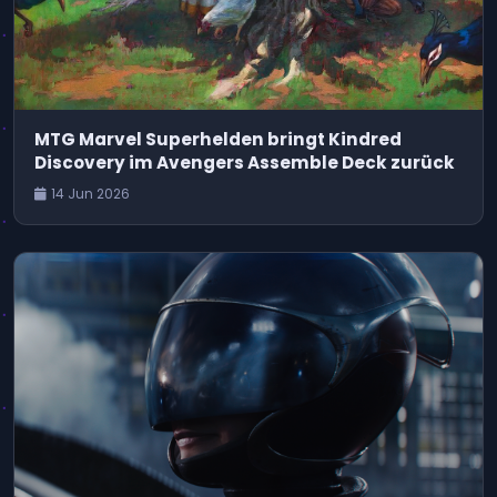
MTG Marvel Superhelden bringt Kindred
Discovery im Avengers Assemble Deck zurück
14 Jun 2026