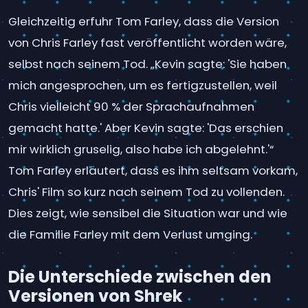
Gleichzeitig erfuhr Tom Farley, dass die Version
von Chris Farley fast veröffentlicht worden wäre,
selbst nach seinem Tod. „Kevin sagte: 'Sie haben
mich angesprochen, um es fertigzustellen, weil
Chris vielleicht 90 % der Sprachaufnahmen
gemacht hatte.' Aber Kevin sagte: 'Das erschien
mir wirklich gruselig, also habe ich abgelehnt.'“
Tom Farley erläutert, dass es ihm seltsam vorkam,
Chris' Film so kurz nach seinem Tod zu vollenden.
Dies zeigt, wie sensibel die Situation war und wie
die Familie Farley mit dem Verlust umging.
Die Unterschiede zwischen den
Versionen von Shrek