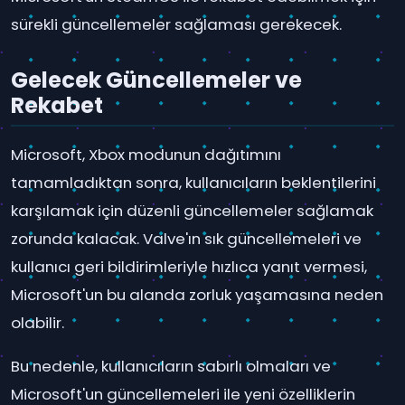
sürekli güncellemeler sağlaması gerekecek.
Gelecek Güncellemeler ve
Rekabet
Microsoft, Xbox modunun dağıtımını
tamamladıktan sonra, kullanıcıların beklentilerini
karşılamak için düzenli güncellemeler sağlamak
zorunda kalacak. Valve'ın sık güncellemeleri ve
kullanıcı geri bildirimleriyle hızlıca yanıt vermesi,
Microsoft'un bu alanda zorluk yaşamasına neden
olabilir.
Bu nedenle, kullanıcıların sabırlı olmaları ve
Microsoft'un güncellemeleri ile yeni özelliklerin