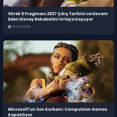
Shrek 5 Fragmanı 2027 Çıkış Tarihini ve Devam
Eden Disney Rekabetini Ortaya Koyuyor
16 Haz 2026
Microsoft'un Son Kurbanı: Compulsion Games
Kapatılıyor