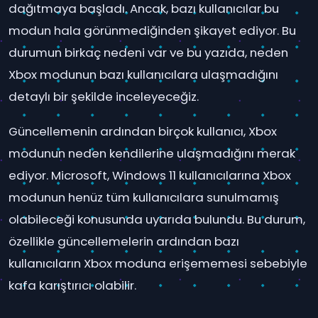
dağıtmaya başladı. Ancak, bazı kullanıcılar bu
modun hala görünmediğinden şikayet ediyor. Bu
durumun birkaç nedeni var ve bu yazıda, neden
Xbox modunun bazı kullanıcılara ulaşmadığını
detaylı bir şekilde inceleyeceğiz.
Güncellemenin ardından birçok kullanıcı, Xbox
modunun neden kendilerine ulaşmadığını merak
ediyor. Microsoft, Windows 11 kullanıcılarına Xbox
modunun henüz tüm kullanıcılara sunulmamış
olabileceği konusunda uyarıda bulundu. Bu durum,
özellikle güncellemelerin ardından bazı
kullanıcıların Xbox moduna erişememesi sebebiyle
kafa karıştırıcı olabilir.