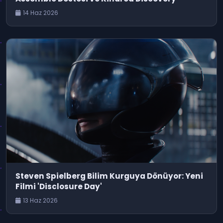
14 Haz 2026
Steven Spielberg Bilim Kurguya Dönüyor: Yeni
Filmi 'Disclosure Day'
13 Haz 2026