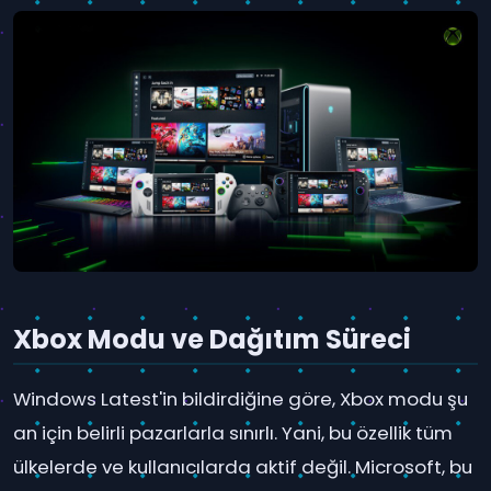
Xbox Modu ve Dağıtım Süreci
Windows Latest'in bildirdiğine göre, Xbox modu şu
an için belirli pazarlarla sınırlı. Yani, bu özellik tüm
ülkelerde ve kullanıcılarda aktif değil. Microsoft, bu