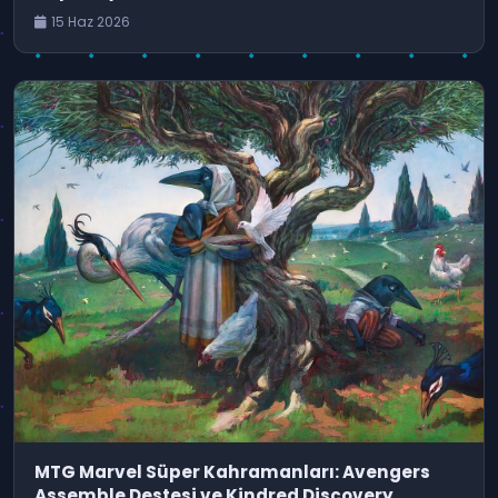
15 Haz 2026
MTG Marvel Süper Kahramanları: Avengers
Assemble Destesi ve Kindred Discovery