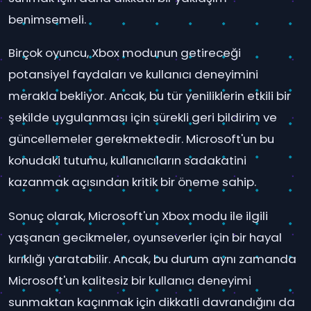
benimsemeli.
Birçok oyuncu, Xbox modunun getireceği
potansiyel faydaları ve kullanıcı deneyimini
merakla bekliyor. Ancak, bu tür yeniliklerin etkili bir
şekilde uygulanması için sürekli geri bildirim ve
güncellemeler gerekmektedir. Microsoft'un bu
konudaki tutumu, kullanıcıların sadakatini
kazanmak açısından kritik bir öneme sahip.
Sonuç olarak, Microsoft'un Xbox modu ile ilgili
yaşanan gecikmeler, oyunseverler için bir hayal
kırıklığı yaratabilir. Ancak, bu durum aynı zamanda
Microsoft'un kalitesiz bir kullanıcı deneyimi
sunmaktan kaçınmak için dikkatli davrandığını da