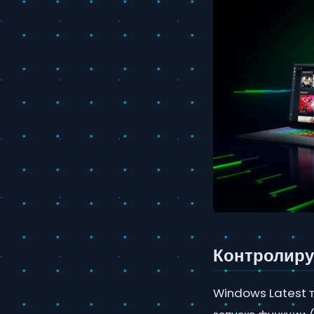
Контролиру
Windows Latest т