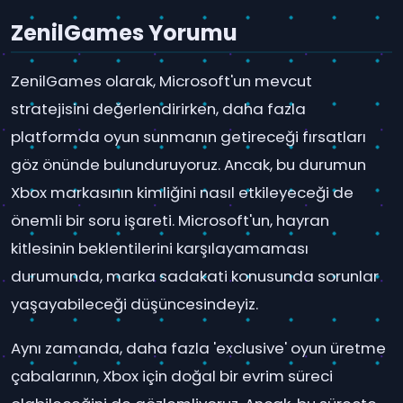
ZenilGames Yorumu
ZenilGames olarak, Microsoft'un mevcut
stratejisini değerlendirirken, daha fazla
platformda oyun sunmanın getireceği fırsatları
göz önünde bulunduruyoruz. Ancak, bu durumun
Xbox markasının kimliğini nasıl etkileyeceği de
önemli bir soru işareti. Microsoft'un, hayran
kitlesinin beklentilerini karşılayamaması
durumunda, marka sadakati konusunda sorunlar
yaşayabileceği düşüncesindeyiz.
Aynı zamanda, daha fazla 'exclusive' oyun üretme
çabalarının, Xbox için doğal bir evrim süreci