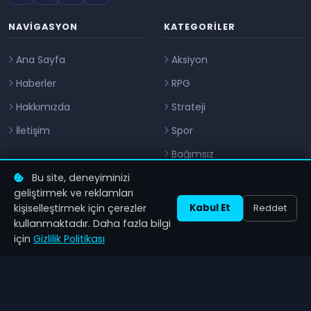
NAVIGASYON
KATEGORILER
Ana Sayfa
Aksiyon
Haberler
RPG
Hakkımızda
Strateji
İletişim
Spor
Bağımsız
Bu site, deneyiminizi
İLETIŞIM
geliştirmek ve reklamları
kişiselleştirmek için çerezler
Kabul Et
Reddet
info@zenilgames.com
kullanmaktadır. Daha fazla bilgi
için
Gizlilik Politikası
YASAL
Gizlilik Politikası
KVKK