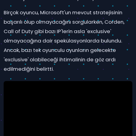
Birçok oyuncu, Microsoft'un mevcut stratejisinin
başarılı olup olmayacağını sorgularken, Corden,
Call of Duty gibi bazı IP'lerin asla 'exclusive'
olmayacağına dair spekülasyonlarda bulundu.
Ancak, bazı tek oyunculu oyunların gelecekte
'exclusive' olabileceği ihtimalinin de göz ardı
edilmediğini belirtti.