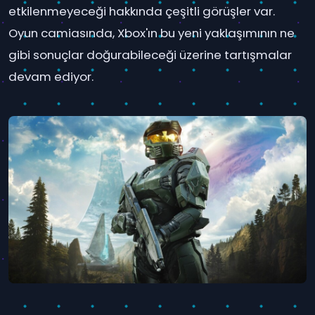
etkilenmeyeceği hakkında çeşitli görüşler var.
Oyun camiasında, Xbox'ın bu yeni yaklaşımının ne
gibi sonuçlar doğurabileceği üzerine tartışmalar
devam ediyor.