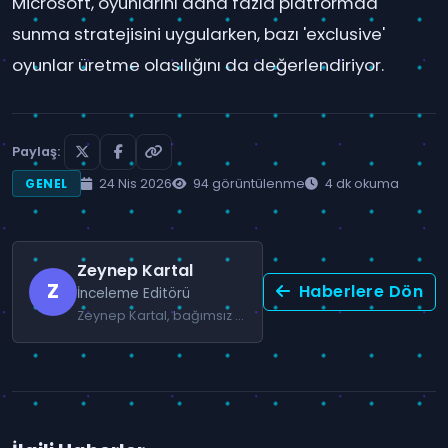
Microsoft, oyunlarını daha fazla platformda
sunma stratejisini uygularken, bazı 'exclusive'
oyunlar üretme olasılığını da değerlendiriyor.
Paylaş:
24 Nis 2026
94 görüntülenme
4 dk okuma
GENEL
Zeynep Kartal
Z
Haberlere Dön
İnceleme Editörü
Zeynep Kartal, bağımsız oyunlar ve RPG türüne odaklanan bir oyun yazarıdır.