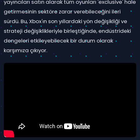
yayıncıları satın alarak tüm oyunları 'exclusive' hale
getirmesinin sektöre zarar verebileceğini ileri
sürdü. Bu, Xbox'ın son yıllardaki yön değişikliği ve
strateji değişiklikleriyle birleştiğinde, endüstrideki
dengeleri etkileyebilecek bir durum olarak
karşımıza çıkıyor.