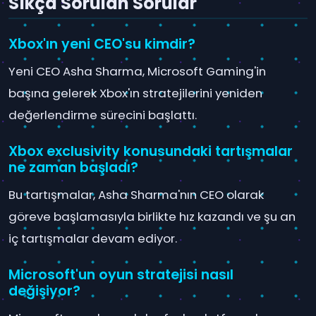
Sıkça Sorulan Sorular
Xbox'ın yeni CEO'su kimdir?
Yeni CEO Asha Sharma, Microsoft Gaming'in
başına gelerek Xbox'ın stratejilerini yeniden
değerlendirme sürecini başlattı.
Xbox exclusivity konusundaki tartışmalar
ne zaman başladı?
Bu tartışmalar, Asha Sharma'nın CEO olarak
göreve başlamasıyla birlikte hız kazandı ve şu an
iç tartışmalar devam ediyor.
Microsoft'un oyun stratejisi nasıl
değişiyor?